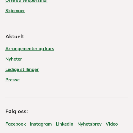
Ofte stilte spørsmål
Skjemaer
Aktuelt
Arrangementer og kurs
Nyheter
Ledige stillinger
Presse
Følg oss:
Facebook
Instagram
LinkedIn
Nyhetsbrev
Video