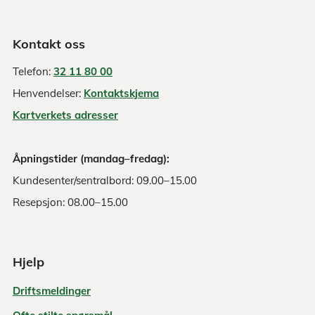
Kontakt oss
Telefon:
32 11 80 00
Henvendelser:
Kontaktskjema
Kartverkets adresser
Åpningstider (mandag–fredag):
Kundesenter/sentralbord: 09.00–15.00
Resepsjon: 08.00–15.00
Hjelp
Driftsmeldinger