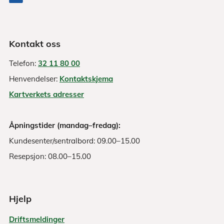
Kontakt oss
Telefon:
32 11 80 00
Henvendelser:
Kontaktskjema
Kartverkets adresser
Åpningstider (mandag–fredag):
Kundesenter/sentralbord: 09.00–15.00
Resepsjon: 08.00–15.00
Hjelp
Driftsmeldinger