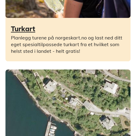
Turkart
Planlegg turene på norgeskart.no og last ned ditt
eget spesialtilpassede turkart fra et hvilket som
helst sted i landet - helt gratis!