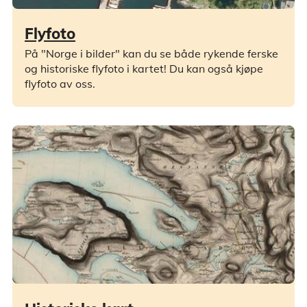
Flyfoto
På "Norge i bilder" kan du se både rykende ferske
og historiske flyfoto i kartet! Du kan også kjøpe
flyfoto av oss.