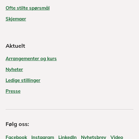
Ofte stilte spørsmål
Skjemaer
Aktuelt
Arrangementer og kurs
Nyheter
Ledige stillinger
Presse
Følg oss:
Facebook
Instagram
LinkedIn
Nyhetsbrev
Video