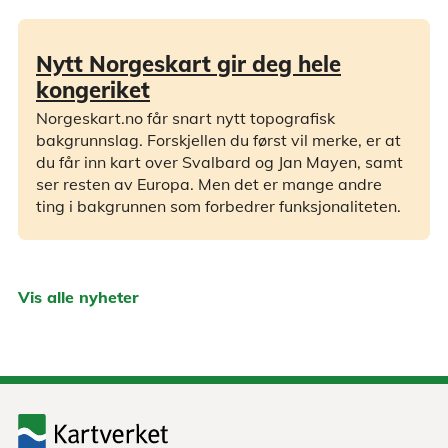
Nytt Norgeskart gir deg hele
kongeriket
Norgeskart.no får snart nytt topografisk
bakgrunnslag. Forskjellen du først vil merke, er at
du får inn kart over Svalbard og Jan Mayen, samt
ser resten av Europa. Men det er mange andre
ting i bakgrunnen som forbedrer funksjonaliteten.
Vis alle nyheter