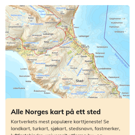
Alle Norges kart på ett sted
Kartverkets mest populære karttjeneste! Se
landkart, turkart, sjøkart, stedsnavn, fastmerker,