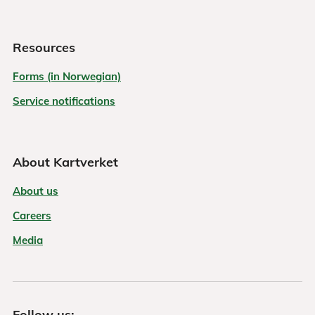
Resources
Forms (in Norwegian)
Service notifications
About Kartverket
About us
Careers
Media
Follow us: