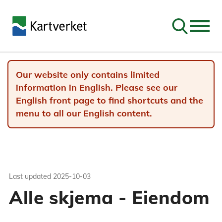
Go to sear
Our website only contains limited
information in English. Please see our
English front page to find shortcuts and the
menu to all our English content.
Last updated
2025-10-03
Alle skjema - Eiendom