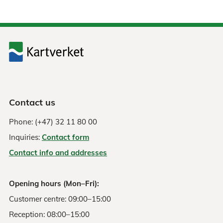
Contact us
Phone: (+47) 32 11 80 00
Inquiries:
Contact form
Contact info and addresses
Opening hours (Mon–Fri):
Customer centre: 09:00–15:00
Reception: 08:00–15:00