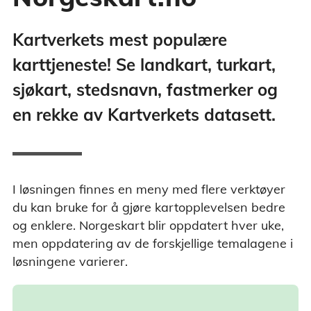
Kartverkets mest populære
karttjeneste! Se landkart, turkart,
sjøkart, stedsnavn, fastmerker og
en rekke av Kartverkets datasett.
I løsningen finnes en meny med flere verktøyer
du kan bruke for å gjøre kartopplevelsen bedre
og enklere. Norgeskart blir oppdatert hver uke,
men oppdatering av de forskjellige temalagene i
løsningene varierer.