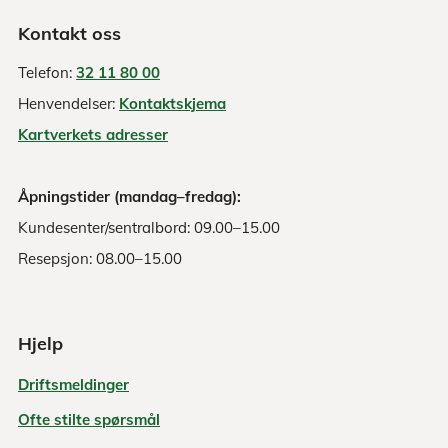
Kontakt oss
Telefon:
32 11 80 00
Henvendelser:
Kontaktskjema
Kartverkets adresser
Åpningstider (mandag–fredag):
Kundesenter/sentralbord: 09.00–15.00
Resepsjon: 08.00–15.00
Hjelp
Driftsmeldinger
Ofte stilte spørsmål