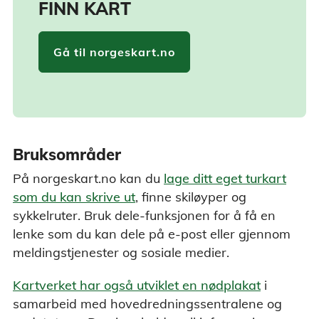
FINN KART
Gå til norgeskart.no
Bruksområder
På norgeskart.no kan du
lage ditt eget turkart
som du kan skrive ut
, finne skiløyper og
sykkelruter. Bruk dele-funksjonen for å få en
lenke som du kan dele på e-post eller gjennom
meldingstjenester og sosiale medier.
Kartverket har også utviklet en nødplakat
i
samarbeid med hovedredningssentralene og