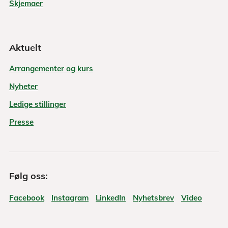
Skjemaer
Aktuelt
Arrangementer og kurs
Nyheter
Ledige stillinger
Presse
Følg oss:
Facebook
Instagram
LinkedIn
Nyhetsbrev
Video