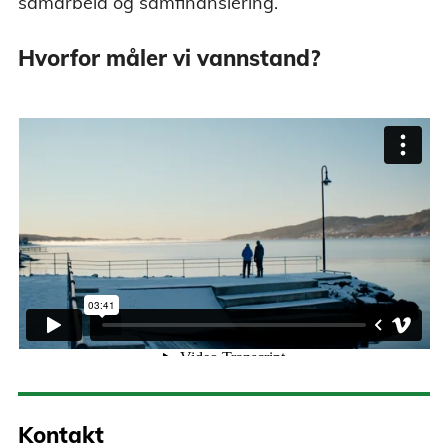
samarbeid og samfinansiering.
Hvorfor måler vi vannstand?
Kontakt