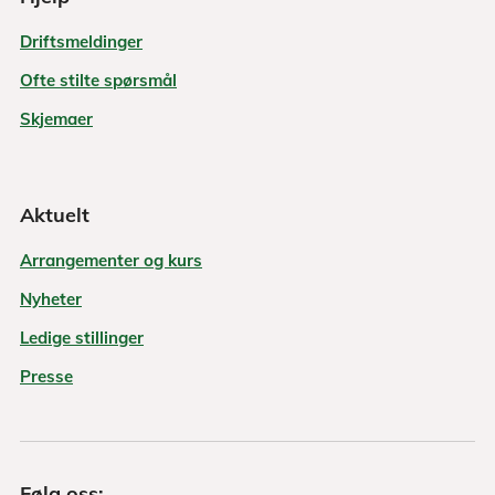
Driftsmeldinger
Ofte stilte spørsmål
Skjemaer
Aktuelt
Arrangementer og kurs
Nyheter
Ledige stillinger
Presse
Følg oss: