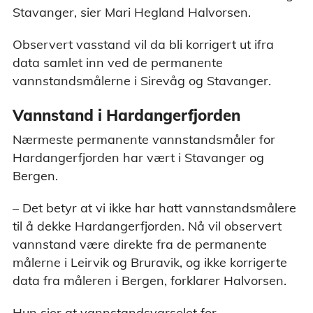
Stavanger, sier Mari Hegland Halvorsen.
Observert vasstand vil da bli korrigert ut ifra
data samlet inn ved de permanente
vannstandsmålerne i Sirevåg og Stavanger.
Vannstand i Hardangerfjorden
Nærmeste permanente vannstandsmåler for
Hardangerfjorden har vært i Stavanger og
Bergen.
– Det betyr at vi ikke har hatt vannstandsmålere
til å dekke Hardangerfjorden. Nå vil observert
vannstand være direkte fra de permanente
målerne i Leirvik og Bruravik, og ikke korrigerte
data fra måleren i Bergen, forklarer Halvorsen.
Hun sier at vannstandsvarselet for