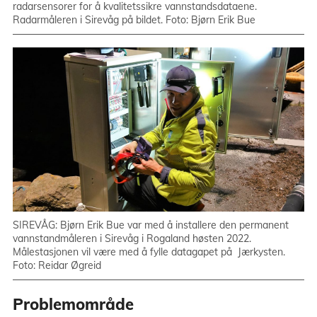
radarsensorer for å kvalitetssikre vannstandsdataene.
Radarmåleren i Sirevåg på bildet. Foto: Bjørn Erik Bue
SIREVÅG: Bjørn Erik Bue var med å installere den permanent
vannstandmåleren i Sirevåg i Rogaland høsten 2022.
Målestasjonen vil være med å fylle datagapet på Jærkysten.
Foto: Reidar Øgreid
Problemområde