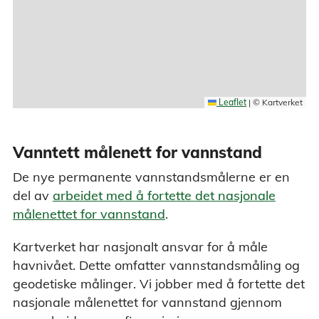
Leaflet
|
© Kartverket
Vanntett målenett for vannstand
De nye permanente vannstandsmålerne er en
del av
arbeidet med å fortette det nasjonale
målenettet for vannstand
.
Kartverket har nasjonalt ansvar for å måle
havnivået. Dette omfatter vannstandsmåling og
geodetiske målinger. Vi jobber med å fortette det
nasjonale målenettet for vannstand gjennom