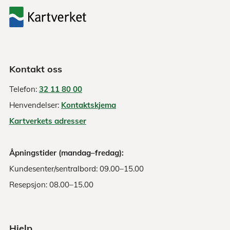
Kontakt oss
Telefon:
32 11 80 00
Henvendelser:
Kontaktskjema
Kartverkets adresser
Åpningstider (mandag–fredag):
Kundesenter/sentralbord: 09.00–15.00
Resepsjon: 08.00–15.00
Hjelp