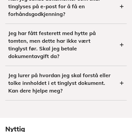
tinglyses på e-post for å få en
forhåndsgodkjenning?
Jeg har fått festerett med hytte på
tomten, men dette har ikke vært
tinglyst før. Skal jeg betale
dokumentavgift da?
Jeg lurer på hvordan jeg skal forstå eller
tolke innholdet i et tinglyst dokument.
Kan dere hjelpe meg?
Nyttig