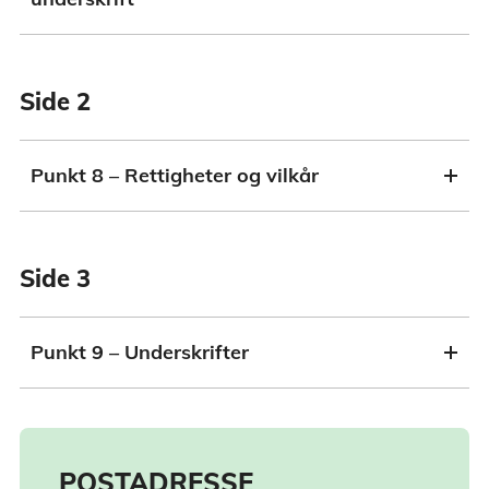
Side 2
Punkt 8 – Rettigheter og vilkår
Side 3
Punkt 9 – Underskrifter
POSTADRESSE