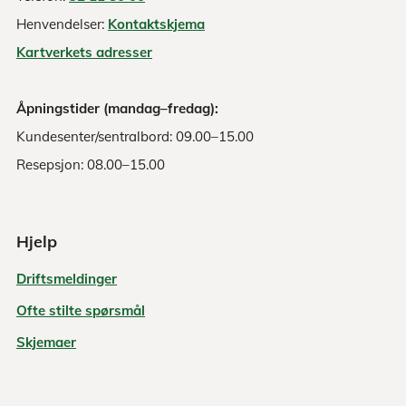
Henvendelser:
Kontaktskjema
Kartverkets adresser
Åpningstider (mandag–fredag):
Kundesenter/sentralbord: 09.00–15.00
Resepsjon: 08.00–15.00
Hjelp
Driftsmeldinger
Ofte stilte spørsmål
Skjemaer