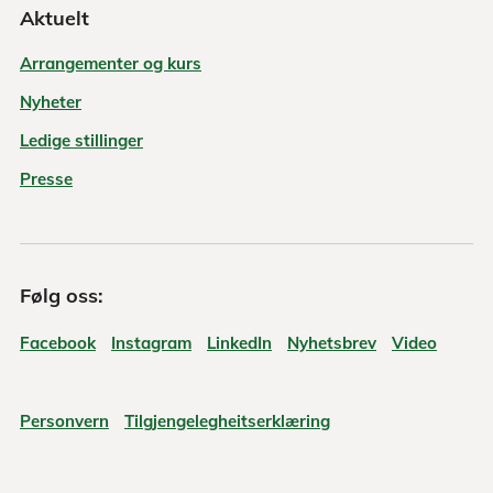
Aktuelt
Arrangementer og kurs
Nyheter
Ledige stillinger
Presse
Følg oss:
Facebook
Instagram
LinkedIn
Nyhetsbrev
Video
Personvern
Tilgjengelegheitserklæring