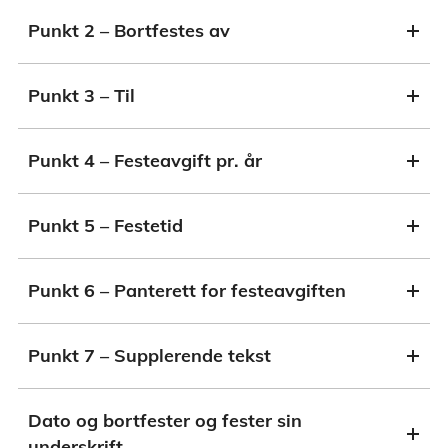
Punkt 2 – Bortfestes av
Punkt 3 – Til
Punkt 4 – Festeavgift pr. år
Punkt 5 – Festetid
Punkt 6 – Panterett for festeavgiften
Punkt 7 – Supplerende tekst
Dato og bortfester og fester sin
underskrift