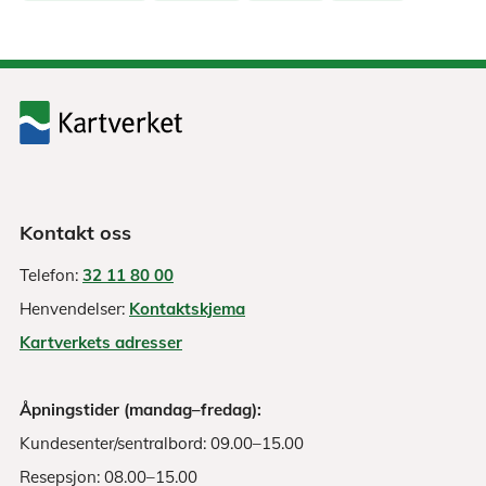
Kontakt oss
Telefon:
32 11 80 00
Henvendelser:
Kontaktskjema
Kartverkets adresser
Åpningstider (mandag–fredag):
Kundesenter/sentralbord: 09.00–15.00
Resepsjon: 08.00–15.00