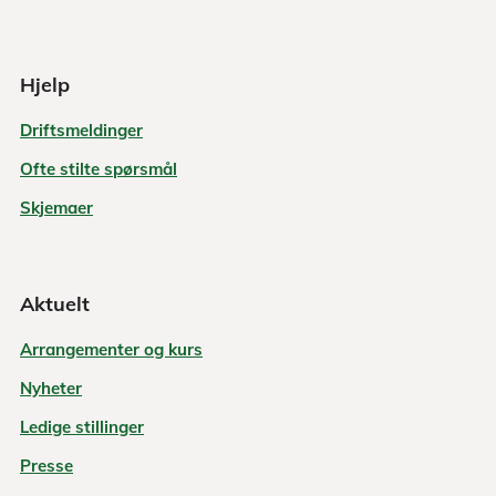
Hjelp
Driftsmeldinger
Ofte stilte spørsmål
Skjemaer
Aktuelt
Arrangementer og kurs
Nyheter
Ledige stillinger
Presse