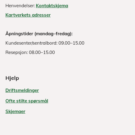
Henvendelser:
Kontaktskjema
Kartverkets adresser
Åpningstider (mandag–fredag):
Kundesenter/sentralbord: 09.00–15.00
Resepsjon: 08.00–15.00
Hjelp
Driftsmeldinger
Ofte stilte spørsmål
Skjemaer