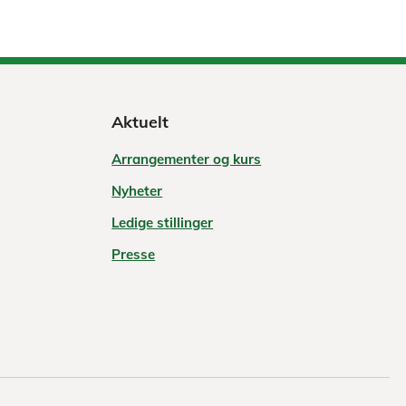
Aktuelt
Arrangementer og kurs
Nyheter
Ledige stillinger
Presse