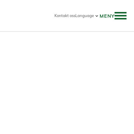
MENY
Kontakt oss
Language