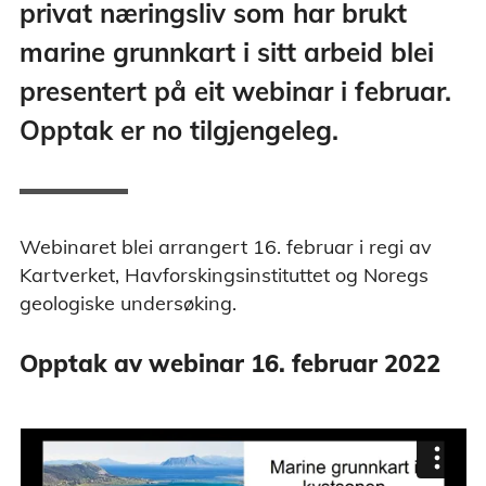
privat næringsliv som har brukt
marine grunnkart i sitt arbeid blei
presentert på eit webinar i februar.
Opptak er no tilgjengeleg.
Webinaret blei arrangert 16. februar i regi av
Kartverket, Havforskingsinstituttet og Noregs
geologiske undersøking.
Opptak av webinar 16. februar 2022