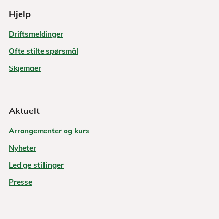
Hjelp
Driftsmeldinger
Ofte stilte spørsmål
Skjemaer
Aktuelt
Arrangementer og kurs
Nyheter
Ledige stillinger
Presse