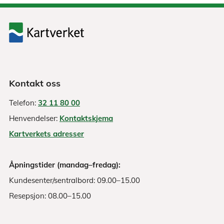
Kontakt oss
Telefon:
32 11 80 00
Henvendelser:
Kontaktskjema
Kartverkets adresser
Åpningstider (mandag–fredag):
Kundesenter/sentralbord: 09.00–15.00
Resepsjon: 08.00–15.00