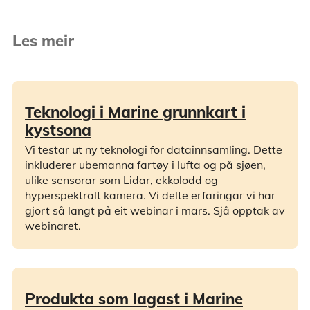
Les meir
Teknologi i Marine grunnkart i
kystsona
Vi testar ut ny teknologi for datainnsamling. Dette
inkluderer ubemanna fartøy i lufta og på sjøen,
ulike sensorar som Lidar, ekkolodd og
hyperspektralt kamera. Vi delte erfaringar vi har
gjort så langt på eit webinar i mars. Sjå opptak av
webinaret.
Produkta som lagast i Marine