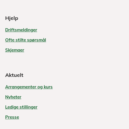
Hjelp
Driftsmeldinger
Ofte stilte spørsmål
Skjemaer
Aktuelt
Arrangementer og kurs
Nyheter
Ledige stillinger
Presse