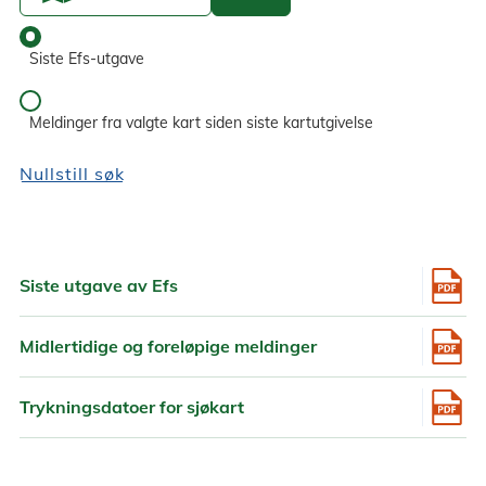
Siste Efs-utgave
Meldinger fra valgte kart siden siste kartutgivelse
Nullstill søk
Siste utgave av Efs
Midlertidige og foreløpige meldinger
Trykningsdatoer for sjøkart