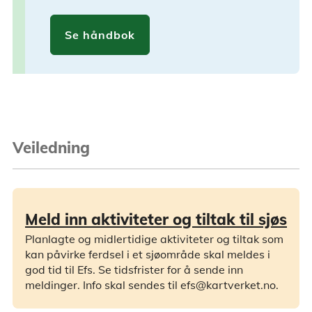
Se håndbok
Veiledning
Meld inn aktiviteter og tiltak til sjøs
Planlagte og midlertidige aktiviteter og tiltak som
kan påvirke ferdsel i et sjøområde skal meldes i
god tid til Efs. Se tidsfrister for å sende inn
meldinger. Info skal sendes til efs@kartverket.no.