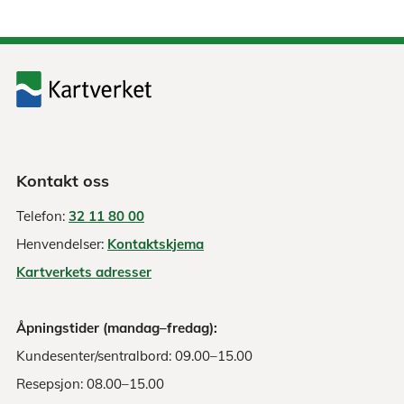
Kontakt oss
Telefon:
32 11 80 00
Henvendelser:
Kontaktskjema
Kartverkets adresser
Åpningstider (mandag–fredag):
Kundesenter/sentralbord: 09.00–15.00
Resepsjon: 08.00–15.00