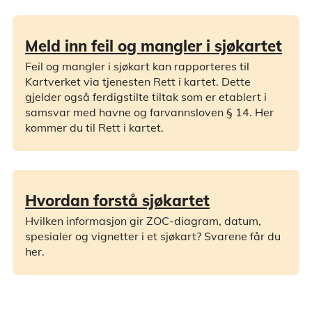
Meld inn feil og mangler i sjøkartet
Feil og mangler i sjøkart kan rapporteres til
Kartverket via tjenesten Rett i kartet. Dette
gjelder også ferdigstilte tiltak som er etablert i
samsvar med havne og farvannsloven § 14. Her
kommer du til Rett i kartet.
Hvordan forstå sjøkartet
Hvilken informasjon gir ZOC-diagram, datum,
spesialer og vignetter i et sjøkart? Svarene får du
her.