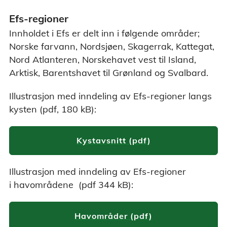
Efs-regioner
Innholdet i Efs er delt inn i følgende områder;
Norske farvann, Nordsjøen, Skagerrak, Kattegat,
Nord Atlanteren, Norskehavet vest til Island,
Arktisk, Barentshavet til Grønland og Svalbard.
Illustrasjon med inndeling av Efs-regioner langs
kysten (pdf, 180 kB):
Kystavsnitt (pdf)
Illustrasjon med inndeling av Efs-regioner
i havområdene (pdf 344 kB):
Havområder (pdf)