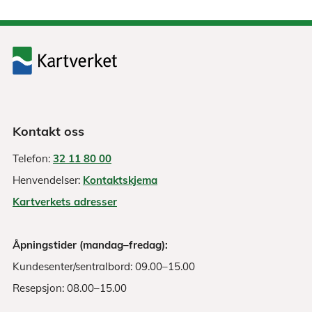
Kontakt oss
Telefon:
32 11 80 00
Henvendelser:
Kontaktskjema
Kartverkets adresser
Åpningstider (mandag–fredag):
Kundesenter/sentralbord: 09.00–15.00
Resepsjon: 08.00–15.00