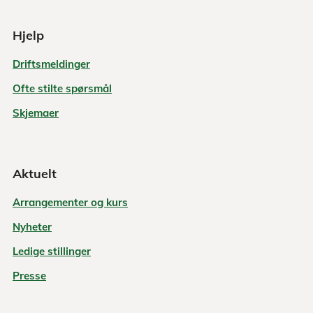
Hjelp
Driftsmeldinger
Ofte stilte spørsmål
Skjemaer
Aktuelt
Arrangementer og kurs
Nyheter
Ledige stillinger
Presse