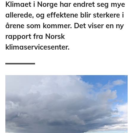
Klimaet i Norge har endret seg mye
allerede, og effektene blir sterkere i
årene som kommer. Det viser en ny
rapport fra Norsk
klimaservicesenter.