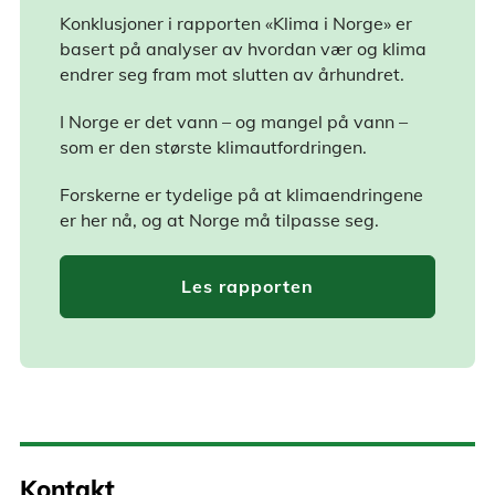
Konklusjoner i rapporten «Klima i Norge» er
basert på analyser av hvordan vær og klima
endrer seg fram mot slutten av århundret.
I Norge er det vann – og mangel på vann –
som er den største klimautfordringen.
Forskerne er tydelige på at klimaendringene
er her nå, og at Norge må tilpasse seg.
Les rapporten
Kontakt