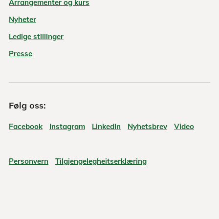
Arrangementer og kurs
Nyheter
Ledige stillinger
Presse
Følg oss:
Facebook
Instagram
LinkedIn
Nyhetsbrev
Video
Personvern
Tilgjengelegheitserklæring