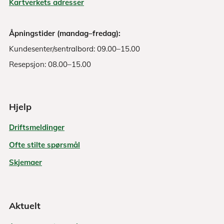
Kartverkets adresser
Åpningstider (mandag–fredag):
Kundesenter/sentralbord: 09.00–15.00
Resepsjon: 08.00–15.00
Hjelp
Driftsmeldinger
Ofte stilte spørsmål
Skjemaer
Aktuelt