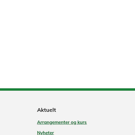
Aktuelt
Arrangementer og kurs
Nyheter