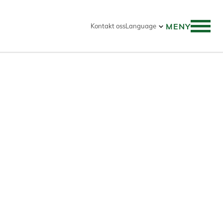
MENY
Kontakt oss
Language