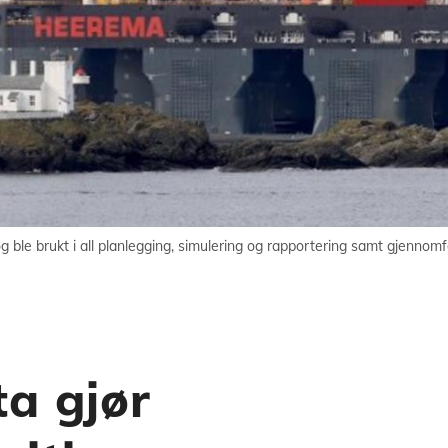
g ble brukt i all planlegging, simulering og rapportering samt gjennomf
a gjør