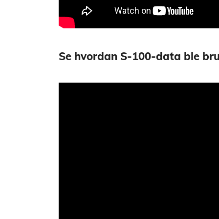
Se hvordan S-100-data ble bruk