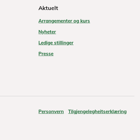
Aktuelt
Arrangementer og kurs
Nyheter
Ledige stillinger
Presse
Personvern
Tilgjengelegheitserklæring