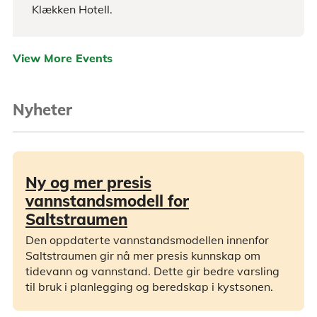
Klækken Hotell.
View More Events
Nyheter
Ny og mer presis
vannstandsmodell for
Saltstraumen
Den oppdaterte vannstandsmodellen innenfor
Saltstraumen gir nå mer presis kunnskap om
tidevann og vannstand. Dette gir bedre varsling
til bruk i planlegging og beredskap i kystsonen.