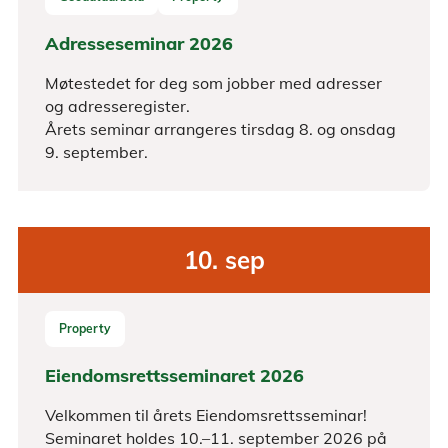
Adresseseminar 2026
Møtestedet for deg som jobber med adresser
og adresseregister.
Årets seminar arrangeres tirsdag 8. og onsdag
9. september.
10.
sep
Property
Eiendomsrettsseminaret 2026
Velkommen til årets Eiendomsrettsseminar!
Seminaret holdes 10.–11. september 2026 på