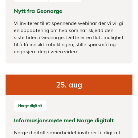
Nytt fra Geonorge
Vi inviterer til et spennende webinar der vi vil gi
en oppdatering om hva som har skjedd den
siste tiden i Geonorge. Dette er en flott mulighet
til å få innsikt i utviklingen, stille spørsmål og
engasjere deg i veien videre.
25.
aug
Norge digitalt
Informasjonsmøte med Norge digitalt
Norge digitalt samarbeidet inviterer til digitalt