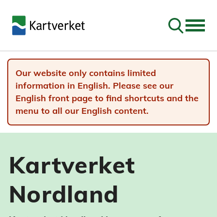
Go to sear
Our website only contains limited
information in English. Please see our
English front page to find shortcuts and the
menu to all our English content.
Kartverket
Nordland