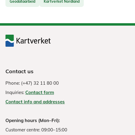
Geodataarbeid
Kartverket Nordland
Contact us
Phone: (+47) 32 11 80 00
Inquiries:
Contact form
Contact info and addresses
Opening hours (Mon–Fri):
Customer centre: 09:00–15:00