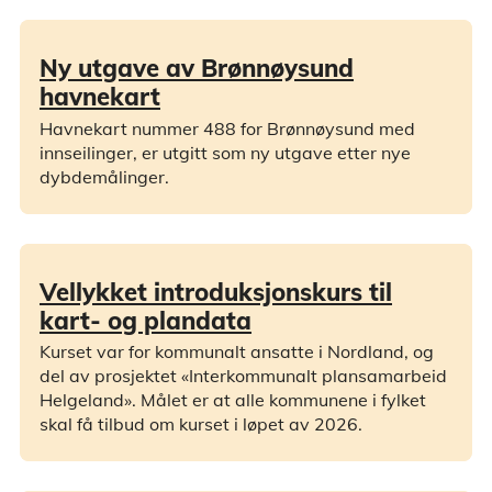
Ny utgave av Brønnøysund
havnekart
Havnekart nummer 488 for Brønnøysund med
innseilinger, er utgitt som ny utgave etter nye
dybdemålinger.
Vellykket introduksjonskurs til
kart- og plandata
Kurset var for kommunalt ansatte i Nordland, og
del av prosjektet «Interkommunalt plansamarbeid
Helgeland». Målet er at alle kommunene i fylket
skal få tilbud om kurset i løpet av 2026.