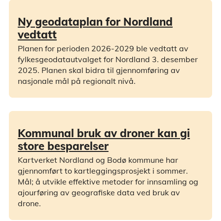
Ny geodataplan for Nordland
vedtatt
Planen for perioden 2026-2029 ble vedtatt av
fylkesgeodatautvalget for Nordland 3. desember
2025. Planen skal bidra til gjennomføring av
nasjonale mål på regionalt nivå.
Kommunal bruk av droner kan gi
store besparelser
Kartverket Nordland og Bodø kommune har
gjennomført to kartleggingsprosjekt i sommer.
Mål; å utvikle effektive metoder for innsamling og
ajourføring av geografiske data ved bruk av
drone.