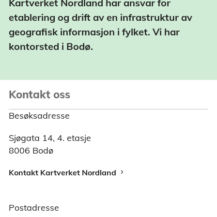
Kartverket Nordland har ansvar for
etablering og drift av en infrastruktur av
geografisk informasjon i fylket. Vi har
kontorsted i Bodø.
Kontakt oss
Besøksadresse
Sjøgata 14, 4. etasje
8006 Bodø
Kontakt Kartverket Nordland
Postadresse