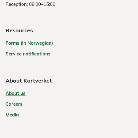
Reception: 08:00–15:00
Resources
Forms (in Norwegian)
Service notifications
About Kartverket
About us
Careers
Media