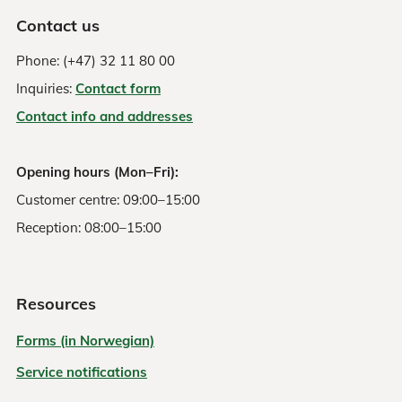
Contact us
Phone: (+47) 32 11 80 00
Inquiries:
Contact form
Contact info and addresses
Opening hours (Mon–Fri):
Customer centre: 09:00–15:00
Reception: 08:00–15:00
Resources
Forms (in Norwegian)
Service notifications