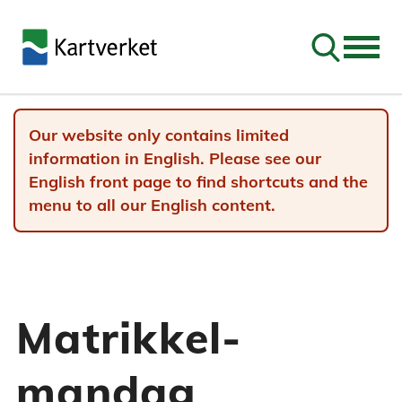
Go to sear
Our website only contains limited
information in English. Please see our
English front page to find shortcuts and the
menu to all our English content.
Matrikkel-
mandag