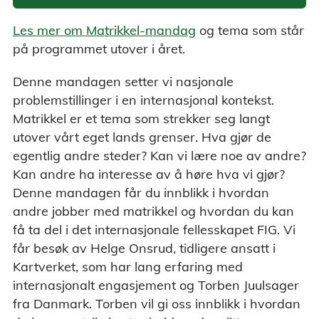
Les mer om Matrikkel-mandag
og tema som står
på programmet utover i året.
Denne mandagen setter vi nasjonale
problemstillinger i en internasjonal kontekst.
Matrikkel er et tema som strekker seg langt
utover vårt eget lands grenser. Hva gjør de
egentlig andre steder? Kan vi lære noe av andre?
Kan andre ha interesse av å høre hva vi gjør?
Denne mandagen får du innblikk i hvordan
andre jobber med matrikkel og hvordan du kan
få ta del i det internasjonale fellesskapet FIG. Vi
får besøk av Helge Onsrud, tidligere ansatt i
Kartverket, som har lang erfaring med
internasjonalt engasjement og Torben Juulsager
fra Danmark. Torben vil gi oss innblikk i hvordan