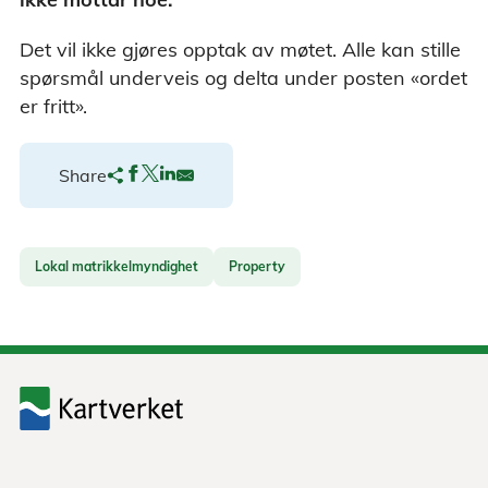
Det vil ikke gjøres opptak av møtet. Alle kan stille
spørsmål underveis og delta under posten «ordet
er fritt».
Share
Lokal matrikkelmyndighet
Property