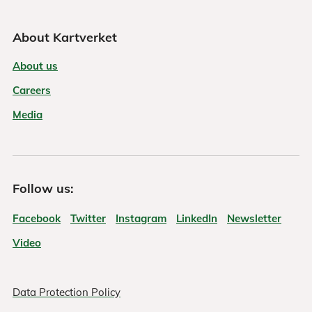
About Kartverket
About us
Careers
Media
Follow us:
Facebook
Twitter
Instagram
LinkedIn
Newsletter
Video
Data Protection Policy