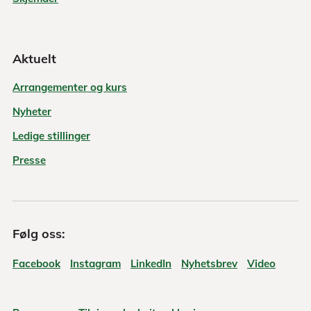
Aktuelt
Arrangementer og kurs
Nyheter
Ledige stillinger
Presse
Følg oss:
Facebook
Instagram
LinkedIn
Nyhetsbrev
Video