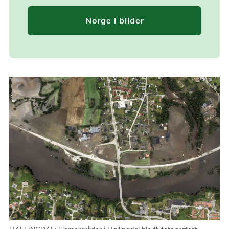
Norge i bilder