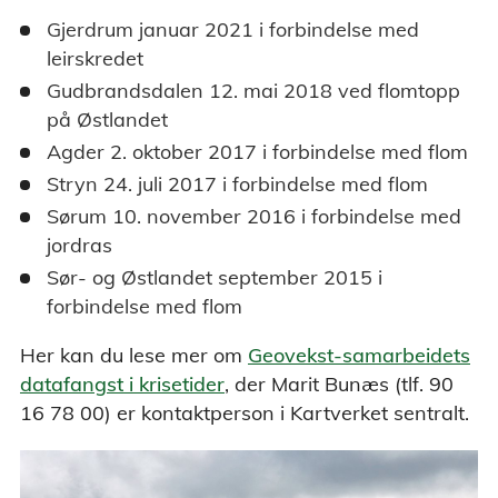
Gjerdrum januar 2021 i forbindelse med
leirskredet
Gudbrandsdalen 12. mai 2018 ved flomtopp
på Østlandet
Agder 2. oktober 2017 i forbindelse med flom
Stryn 24. juli 2017 i forbindelse med flom
Sørum 10. november 2016 i forbindelse med
jordras
Sør- og Østlandet september 2015 i
forbindelse med flom
Her kan du lese mer om
Geovekst-samarbeidets
datafangst i krisetider
, der Marit Bunæs (tlf. 90
16 78 00) er kontaktperson i Kartverket sentralt.