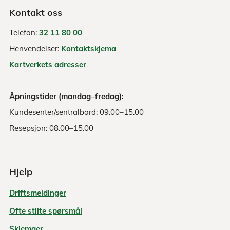
Kontakt oss
Telefon:
32 11 80 00
Henvendelser:
Kontaktskjema
Kartverkets adresser
Åpningstider (mandag–fredag):
Kundesenter/sentralbord: 09.00–15.00
Resepsjon: 08.00–15.00
Hjelp
Driftsmeldinger
Ofte stilte spørsmål
Skjemaer