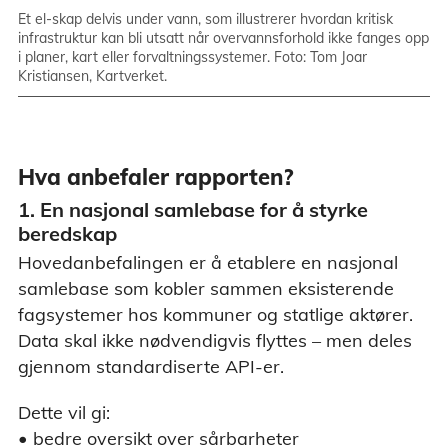
Et el-skap delvis under vann, som illustrerer hvordan kritisk
infrastruktur kan bli utsatt når overvannsforhold ikke fanges opp
i planer, kart eller forvaltningssystemer. Foto: Tom Joar
Kristiansen, Kartverket.
Hva anbefaler rapporten?
1. En nasjonal samlebase for å styrke
beredskap
Hovedanbefalingen er å etablere en nasjonal
samlebase som kobler sammen eksisterende
fagsystemer hos kommuner og statlige aktører.
Data skal ikke nødvendigvis flyttes – men deles
gjennom standardiserte API-er.
Dette vil gi:
• bedre oversikt over sårbarheter