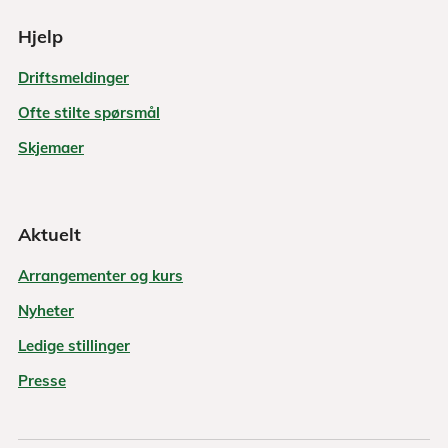
Hjelp
Driftsmeldinger
Ofte stilte spørsmål
Skjemaer
Aktuelt
Arrangementer og kurs
Nyheter
Ledige stillinger
Presse