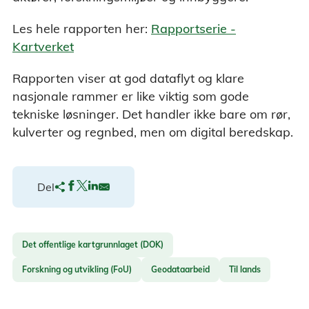
Les hele rapporten her:
Rapportserie -
Kartverket
Rapporten viser at god dataflyt og klare
nasjonale rammer er like viktig som gode
tekniske løsninger. Det handler ikke bare om rør,
kulverter og regnbed, men om digital beredskap.
Del
Det offentlige kartgrunnlaget (DOK)
Forskning og utvikling (FoU)
Geodataarbeid
Til lands