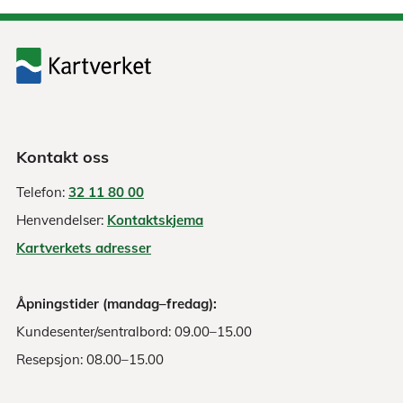
Kontakt oss
Telefon:
32 11 80 00
Henvendelser:
Kontaktskjema
Kartverkets adresser
Åpningstider (mandag–fredag):
Kundesenter/sentralbord: 09.00–15.00
Resepsjon: 08.00–15.00