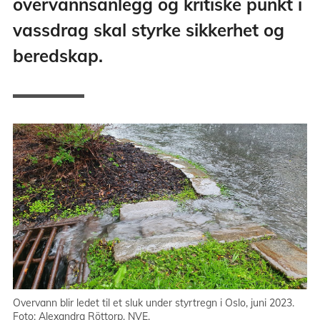
overvannsanlegg og kritiske punkt i
vassdrag skal styrke sikkerhet og
beredskap.
Overvann blir ledet til et sluk under styrtregn i Oslo, juni 2023.
Foto: Alexandra Röttorp, NVE.