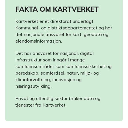
FAKTA OM KARTVERKET
Kartverket er et direktorat underlagt
Kommunal- og distriktsdepartementet og har
det nasjonale ansvaret for kart, geodata og
eiendomsinformasjon.
Det har ansvaret for nasjonal, digital
infrastruktur som inngår i mange
samfunnsområder som samfunnssikkerhet og
beredskap, samferdsel, natur, miljø- og
klimaforvaltning, innovasjon og
næringsutvikling.
Privat og offentlig sektor bruker data og
tjenester fra Kartverket.