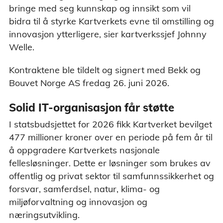
bringe med seg kunnskap og innsikt som vil
bidra til å styrke Kartverkets evne til omstilling og
innovasjon ytterligere, sier kartverkssjef Johnny
Welle.
Kontraktene ble tildelt og signert med Bekk og
Bouvet Norge AS fredag 26. juni 2026.
Solid IT-organisasjon får støtte
I statsbudsjettet for 2026 fikk Kartverket bevilget
477 millioner kroner over en periode på fem år til
å oppgradere Kartverkets nasjonale
fellesløsninger. Dette er løsninger som brukes av
offentlig og privat sektor til samfunnssikkerhet og
forsvar, samferdsel, natur, klima- og
miljøforvaltning og innovasjon og
næringsutvikling.