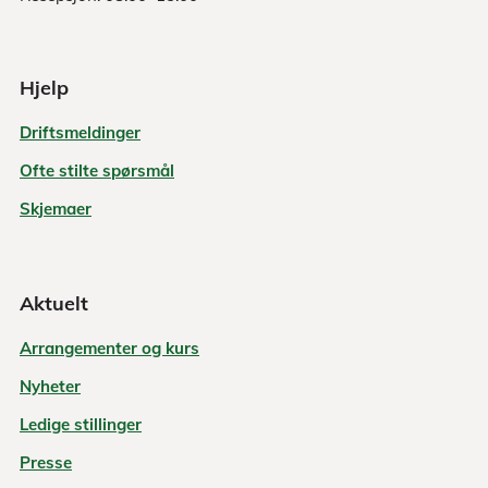
Hjelp
Driftsmeldinger
Ofte stilte spørsmål
Skjemaer
Aktuelt
Arrangementer og kurs
Nyheter
Ledige stillinger
Presse