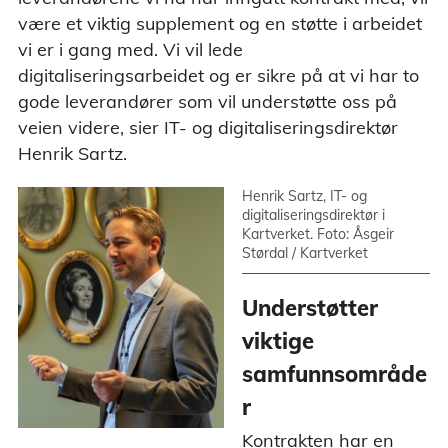
være et viktig supplement og en støtte i arbeidet
vi er i gang med. Vi vil lede
digitaliseringsarbeidet og er sikre på at vi har to
gode leverandører som vil understøtte oss på
veien videre, sier IT- og digitaliseringsdirektør
Henrik Sartz.
Henrik Sartz, IT- og
digitaliseringsdirektør i
Kartverket. Foto: Åsgeir
Størdal / Kartverket
Understøtter
viktige
samfunnsområde
r
Kontrakten har en