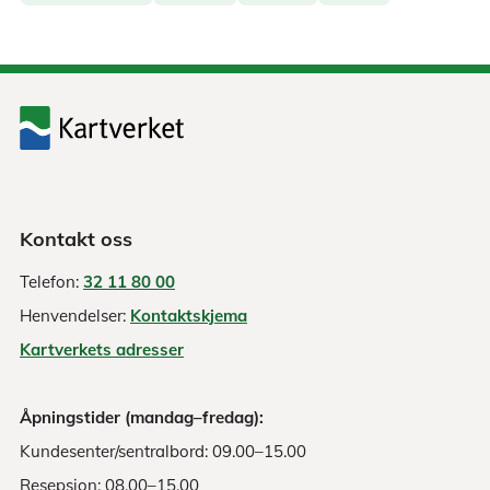
Kontakt oss
Telefon:
32 11 80 00
Henvendelser:
Kontaktskjema
Kartverkets adresser
Åpningstider (mandag–fredag):
Kundesenter/sentralbord: 09.00–15.00
Resepsjon: 08.00–15.00