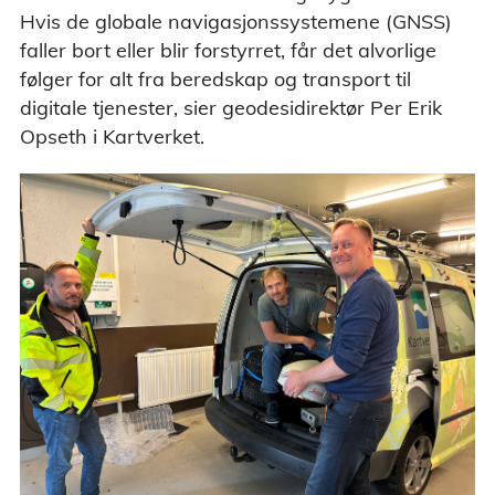
Hvis de globale navigasjonssystemene (GNSS)
faller bort eller blir forstyrret, får det alvorlige
følger for alt fra beredskap og transport til
digitale tjenester, sier geodesidirektør Per Erik
Opseth i Kartverket.