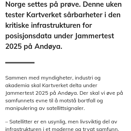
Norge settes på prøve. Denne uken
tester Kartverket sårbarheter i den
kritiske infrastrukturen for
posisjonsdata under Jammertest
2025 på Andøya.
Sammen med myndigheter, industri og
akademia skal Kartverket delta under
Jammertest 2025 på Andøya. Der skal vi øve på
samfunnets evne til å motstå bortfall og
manipulering av satellittsignaler.
– Satellitter er en usynlig, men livsviktig del av
infrastrukturen i et moderne og trygt samfunn.