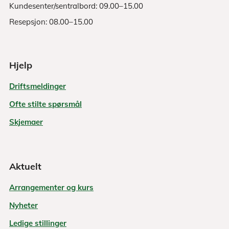
Kundesenter/sentralbord: 09.00–15.00
Resepsjon: 08.00–15.00
Hjelp
Driftsmeldinger
Ofte stilte spørsmål
Skjemaer
Aktuelt
Arrangementer og kurs
Nyheter
Ledige stillinger