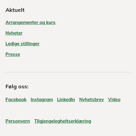
Aktuelt
Arrangementer og kurs
Nyheter
Ledige stillinger
Presse
Følg oss:
Facebook
Instagram
LinkedIn
Nyhetsbrev
Video
Personvern
Tilgjengelegheitserklæring