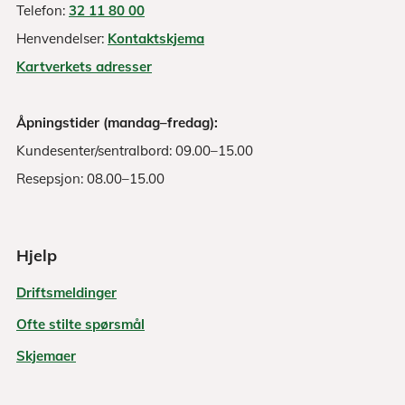
Telefon:
32 11 80 00
Henvendelser:
Kontaktskjema
Kartverkets adresser
Åpningstider (mandag–fredag):
Kundesenter/sentralbord: 09.00–15.00
Resepsjon: 08.00–15.00
Hjelp
Driftsmeldinger
Ofte stilte spørsmål
Skjemaer