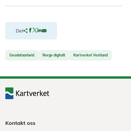
Del
Geodataarbeid
Norge digitalt
Kartverket Vestland
Kontakt oss