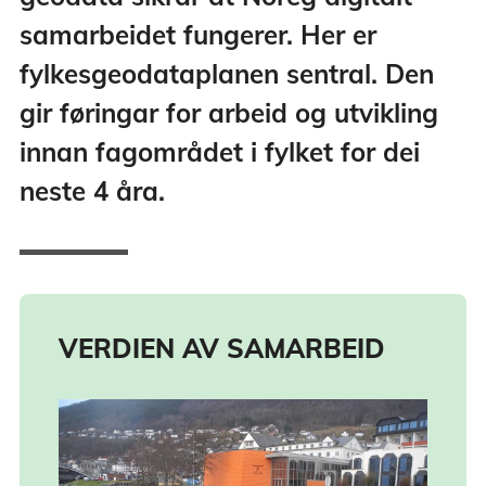
samarbeidet fungerer. Her er
fylkesgeodataplanen sentral. Den
gir føringar for arbeid og utvikling
innan fagområdet i fylket for dei
neste 4 åra.
VERDIEN AV SAMARBEID