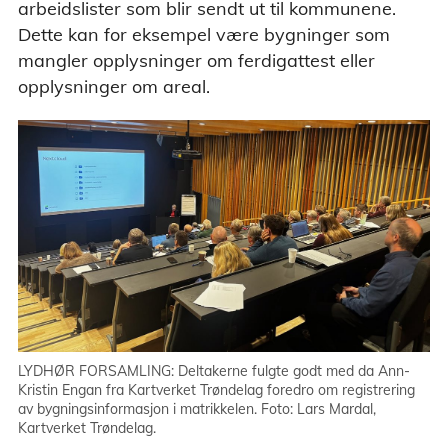
arbeidslister som blir sendt ut til kommunene.
Dette kan for eksempel være bygninger som
mangler opplysninger om ferdigattest eller
opplysninger om areal.
LYDHØR FORSAMLING: Deltakerne fulgte godt med da Ann-
Kristin Engan fra Kartverket Trøndelag foredro om registrering
av bygningsinformasjon i matrikkelen. Foto: Lars Mardal,
Kartverket Trøndelag.