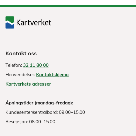
Kontakt oss
Telefon:
32 11 80 00
Henvendelser:
Kontaktskjema
Kartverkets adresser
Åpningstider (mandag–fredag):
Kundesenter/sentralbord: 09.00–15.00
Resepsjon: 08.00–15.00