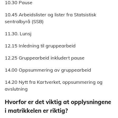
10.30 Pause
10.45 Arbeidslister og lister fra Statsistisk
sentralbyrå (SSB)
11.30. Lunsj
12.15 Inledning til gruppearbeid
12.25 Gruppearbeid inkludert pause
14.00 Oppsummering av gruppearbeid
14.20 Nytt fra Kartverket, oppsummering og
avslutning
Hvorfor er det viktig at opplysningene
i matrikkelen er riktig?