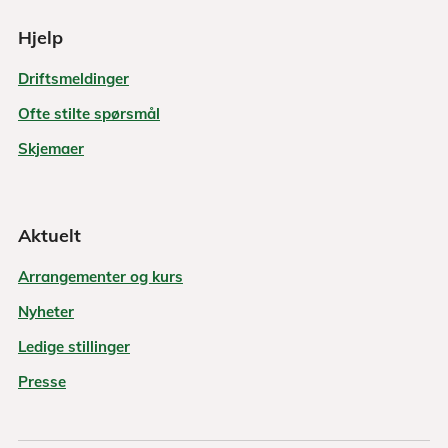
Hjelp
Driftsmeldinger
Ofte stilte spørsmål
Skjemaer
Aktuelt
Arrangementer og kurs
Nyheter
Ledige stillinger
Presse