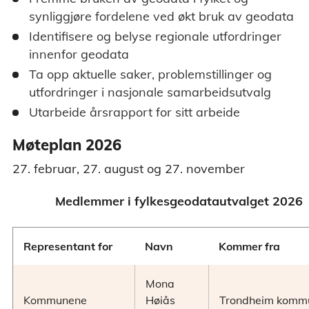
synliggjøre fordelene ved økt bruk av geodata
Identifisere og belyse regionale utfordringer
innenfor geodata
Ta opp aktuelle saker, problemstillinger og
utfordringer i nasjonale samarbeidsutvalg
Utarbeide årsrapport for sitt arbeide
Møteplan 2026
27. februar, 27. august og 27. november
Medlemmer i fylkesgeodatautvalget 2026
Representant for
Navn
Kommer fra
Mona
Kommunene
Høiås
Trondheim komm