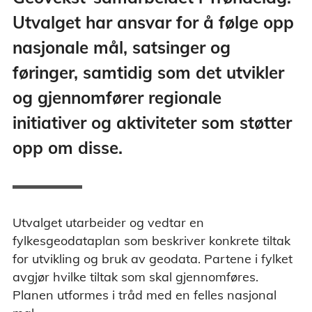
Utvalget har ansvar for å følge opp
nasjonale mål, satsinger og
føringer, samtidig som det utvikler
og gjennomfører regionale
initiativer og aktiviteter som støtter
opp om disse.
Utvalget utarbeider og vedtar en
fylkesgeodataplan som beskriver konkrete tiltak
for utvikling og bruk av geodata. Partene i fylket
avgjør hvilke tiltak som skal gjennomføres.
Planen utformes i tråd med en felles nasjonal