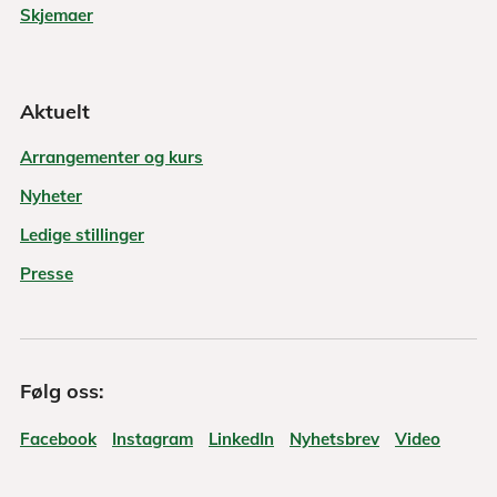
Skjemaer
Aktuelt
Arrangementer og kurs
Nyheter
Ledige stillinger
Presse
Følg oss:
Facebook
Instagram
LinkedIn
Nyhetsbrev
Video