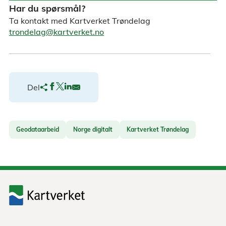
Har du spørsmål?
Ta kontakt med Kartverket Trøndelag
trondelag@kartverket.no
Del
Geodataarbeid
Norge digitalt
Kartverket Trøndelag