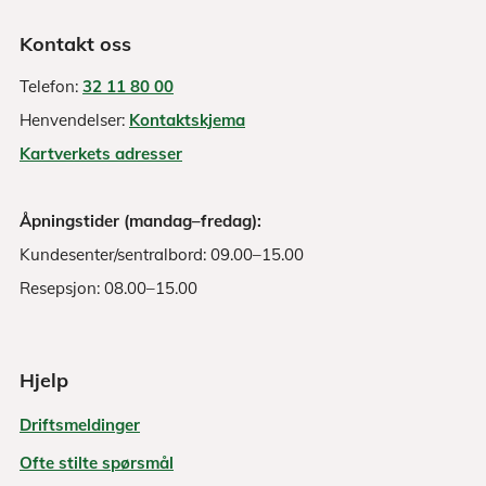
Kontakt oss
Telefon:
32 11 80 00
Henvendelser:
Kontaktskjema
Kartverkets adresser
Åpningstider (mandag–fredag):
Kundesenter/sentralbord: 09.00–15.00
Resepsjon: 08.00–15.00
Hjelp
Driftsmeldinger
Ofte stilte spørsmål