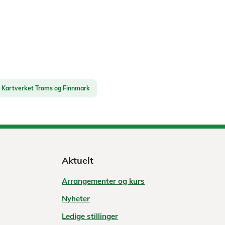
Kartverket Troms og Finnmark
Aktuelt
Arrangementer og kurs
Nyheter
Ledige stillinger