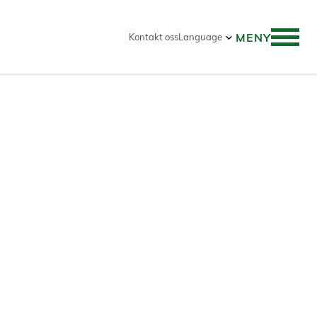
MENY
Kontakt oss
Language