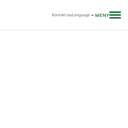
MENY
Kontakt oss
Language