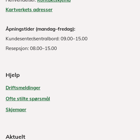
Kartverkets adresser
Åpningstider (mandag–fredag):
Kundesenter/sentralbord: 09.00–15.00
Resepsjon: 08.00–15.00
Hjelp
Driftsmeldinger
Ofte stilte spørsmål
Skjemaer
Aktuelt