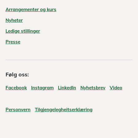
Arrangementer og kurs
Nyheter
Ledige stillinger
Presse
Følg oss:
Facebook
Instagram
LinkedIn
Nyhetsbrev
Video
Personvern
Tilgjengelegheitserklæring