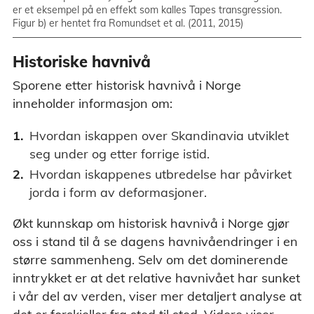
er et eksempel på en effekt som kalles Tapes transgression.
Figur b) er hentet fra Romundset et al. (2011, 2015)
Historiske havnivå
Sporene etter historisk havnivå i Norge
inneholder informasjon om:
Hvordan iskappen over Skandinavia utviklet
seg under og etter forrige istid.
Hvordan iskappenes utbredelse har påvirket
jorda i form av deformasjoner.
Økt kunnskap om historisk havnivå i Norge gjør
oss i stand til å se dagens havnivåendringer i en
større sammenheng. Selv om det dominerende
inntrykket er at det relative havnivået har sunket
i vår del av verden, viser mer detaljert analyse at