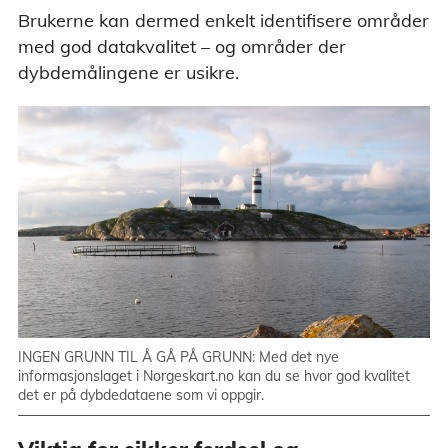
Brukerne kan dermed enkelt identifisere områder
med god datakvalitet – og områder der
dybdemålingene er usikre.
INGEN GRUNN TIL Å GÅ PÅ GRUNN: Med det nye
informasjonslaget i Norgeskart.no kan du se hvor god kvalitet
det er på dybdedataene som vi oppgir.