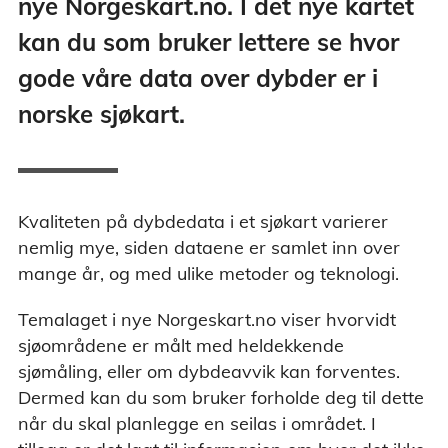
nye Norgeskart.no. I det nye kartet
kan du som bruker lettere se hvor
gode våre data over dybder er i
norske sjøkart.
Kvaliteten på dybdedata i et sjøkart varierer
nemlig mye, siden dataene er samlet inn over
mange år, og med ulike metoder og teknologi.
Temalaget i nye Norgeskart.no viser hvorvidt
sjøområdene er målt med heldekkende
sjømåling, eller om dybdeavvik kan forventes.
Dermed kan du som bruker forholde deg til dette
når du skal planlegge en seilas i området. I