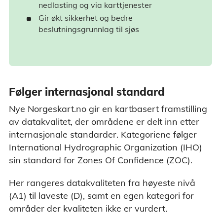
nedlasting og via karttjenester
Gir økt sikkerhet og bedre
beslutningsgrunnlag til sjøs
Følger internasjonal standard
Nye Norgeskart.no gir en kartbasert framstilling
av datakvalitet, der områdene er delt inn etter
internasjonale standarder. Kategoriene følger
International Hydrographic Organization (IHO)
sin standard for Zones Of Confidence (ZOC).
Her rangeres datakvaliteten fra høyeste nivå
(A1) til laveste (D), samt en egen kategori for
områder der kvaliteten ikke er vurdert.