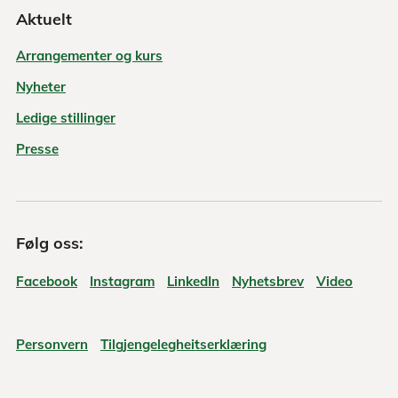
Aktuelt
Arrangementer og kurs
Nyheter
Ledige stillinger
Presse
Følg oss:
Facebook
Instagram
LinkedIn
Nyhetsbrev
Video
Personvern
Tilgjengelegheitserklæring