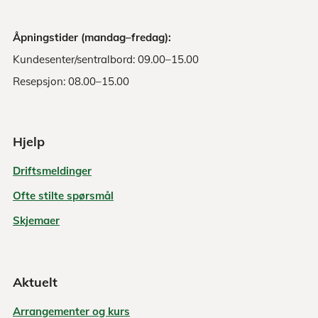
Åpningstider (mandag–fredag):
Kundesenter/sentralbord: 09.00–15.00
Resepsjon: 08.00–15.00
Hjelp
Driftsmeldinger
Ofte stilte spørsmål
Skjemaer
Aktuelt
Arrangementer og kurs