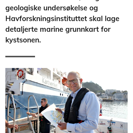
geologiske undersøkelse og
Havforskningsinstituttet skal lage
detaljerte marine grunnkart for
kystsonen.