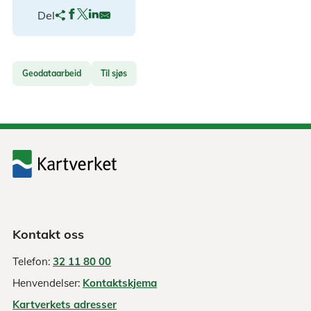
Del
Geodataarbeid
Til sjøs
Kontakt oss
Telefon:
32 11 80 00
Henvendelser:
Kontaktskjema
Kartverkets adresser