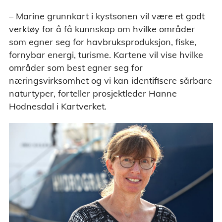
– Marine grunnkart i kystsonen vil være et godt
verktøy for å få kunnskap om hvilke områder
som egner seg for havbruksproduksjon, fiske,
fornybar energi, turisme. Kartene vil vise hvilke
områder som best egner seg for
næringsvirksomhet og vi kan identifisere sårbare
naturtyper, forteller prosjektleder Hanne
Hodnesdal i Kartverket.