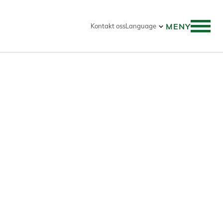
MENY
Kontakt oss
Language