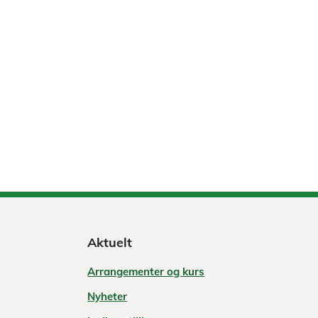
Aktuelt
Arrangementer og kurs
Nyheter