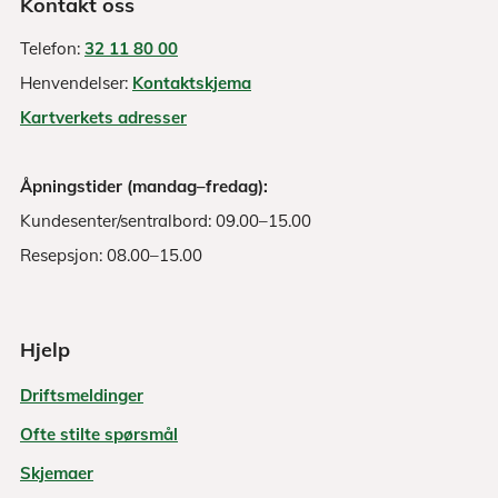
Kontakt oss
Telefon:
32 11 80 00
Henvendelser:
Kontaktskjema
Kartverkets adresser
Åpningstider (mandag–fredag):
Kundesenter/sentralbord: 09.00–15.00
Resepsjon: 08.00–15.00
Hjelp
Driftsmeldinger
Ofte stilte spørsmål
Skjemaer