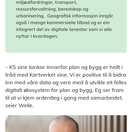
miljøutfordringar, transport,
ressursforvaltning, beredskap og
urbanisering. Geografisk informasjon inngår
også i mange kommersielle tilbod og er ein
integrert del av digitale tenester som vi alle
nyttar i kvardagen.
– KS sine tankar innanfor plan og bygg er heilt i
tråd med Kartverket sine. Vi er positive til å bidra
inn med våre data og vere med å utvikle eit felles
digitalt økosystem for plan og bygg. Eg ser fram
til at vi kjem ordentleg i gang med samarbeidet,
seier Welle.