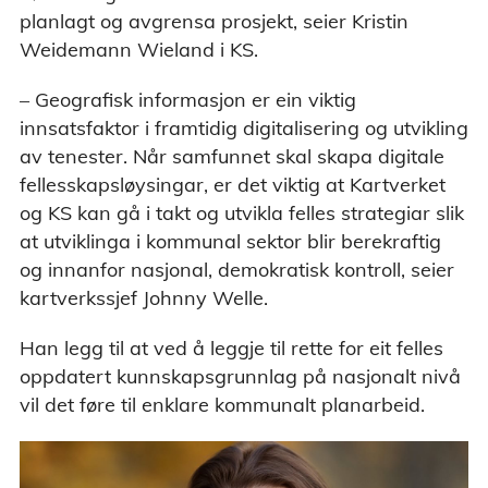
planlagt og avgrensa prosjekt, seier Kristin
Weidemann Wieland i KS.
– Geografisk informasjon er ein viktig
innsatsfaktor i framtidig digitalisering og utvikling
av tenester. Når samfunnet skal skapa digitale
fellesskapsløysingar, er det viktig at Kartverket
og KS kan gå i takt og utvikla felles strategiar slik
at utviklinga i kommunal sektor blir berekraftig
og innanfor nasjonal, demokratisk kontroll, seier
kartverkssjef Johnny Welle.
Han legg til at ved å leggje til rette for eit felles
oppdatert kunnskapsgrunnlag på nasjonalt nivå
vil det føre til enklare kommunalt planarbeid.