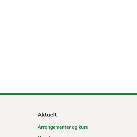
Aktuelt
Arrangementer og kurs