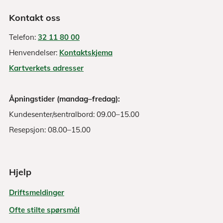
Kontakt oss
Telefon:
32 11 80 00
Henvendelser:
Kontaktskjema
Kartverkets adresser
Åpningstider (mandag–fredag):
Kundesenter/sentralbord: 09.00–15.00
Resepsjon: 08.00–15.00
Hjelp
Driftsmeldinger
Ofte stilte spørsmål