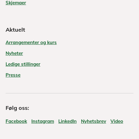
Skjemaer
Aktuelt
Arrangementer og kurs
Nyheter
Ledige stillinger
Presse
Følg oss:
Facebook
Instagram
LinkedIn
Nyhetsbrev
Video