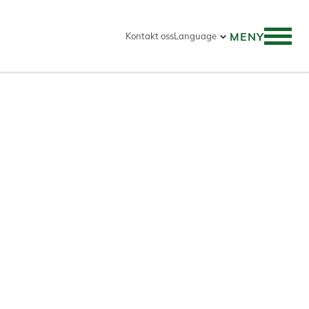
MENY
Kontakt oss
Language