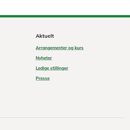
Aktuelt
Arrangementer og kurs
Nyheter
Ledige stillinger
Presse