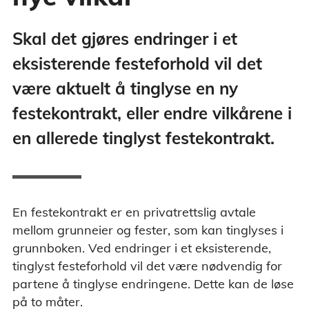
Skal det gjøres endringer i et
eksisterende festeforhold vil det
være aktuelt å tinglyse en ny
festekontrakt, eller endre vilkårene i
en allerede tinglyst festekontrakt.
En festekontrakt er en privatrettslig avtale
mellom grunneier og fester, som kan tinglyses i
grunnboken. Ved endringer i et eksisterende,
tinglyst festeforhold vil det være nødvendig for
partene å tinglyse endringene. Dette kan de løse
på to måter.