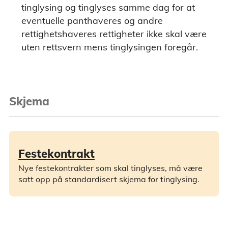
tinglysing og tinglyses samme dag for at
eventuelle panthaveres og andre
rettighetshaveres rettigheter ikke skal være
uten rettsvern mens tinglysingen foregår.
Skjema
Festekontrakt
Nye festekontrakter som skal tinglyses, må være
satt opp på standardisert skjema for tinglysing.