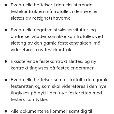
Eventuelle heftelser i den eksisterende
festekontrakten må frafalles i denne eller
slettes av rettighetshaverne.
Eventuelle negative strøksservitutter, og
andre servitutter som ikke kan frafalles ved
sletting av den gamle festekontrakten, må
videreføres i ny festekontrakt.
Eksisterende festekontrakt slettes, og ny
kontrakt tinglyses på festeeiendommen.
Eventuelle heftelser som er frafalt i den gamle
festeretten og som skal videreføres i den nye
tinglyses på nytt i den nye festeretten med
festers samtykke.
Alle dokumentene kommer samtidig til