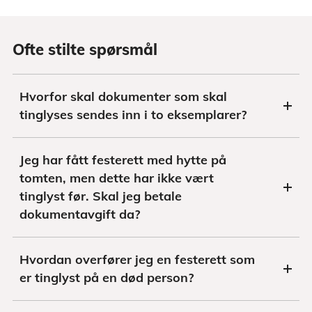
Ofte stilte spørsmål
Hvorfor skal dokumenter som skal
tinglyses sendes inn i to eksemplarer?
Jeg har fått festerett med hytte på
tomten, men dette har ikke vært
tinglyst før. Skal jeg betale
dokumentavgift da?
Hvordan overfører jeg en festerett som
er tinglyst på en død person?