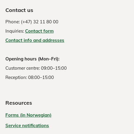
Contact us
Phone: (+47) 32 11 80 00
Inquiries:
Contact form
Contact info and addresses
Opening hours (Mon–Fri):
Customer centre: 09:00–15:00
Reception: 08:00–15:00
Resources
Forms (in Norwegian)
Service notifications