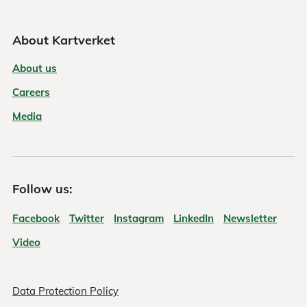
About Kartverket
About us
Careers
Media
Follow us:
Facebook
Twitter
Instagram
LinkedIn
Newsletter
Video
Data Protection Policy