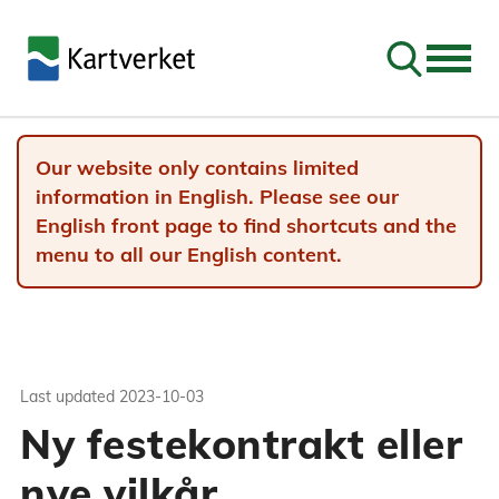
Go to sear
Our website only contains limited
information in English. Please see our
English front page to find shortcuts and the
menu to all our English content.
Last updated
2023-10-03
Ny festekontrakt eller
nye vilkår