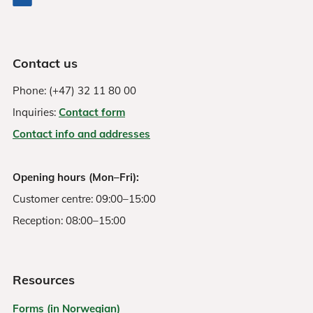
Contact us
Phone: (+47) 32 11 80 00
Inquiries:
Contact form
Contact info and addresses
Opening hours (Mon–Fri):
Customer centre: 09:00–15:00
Reception: 08:00–15:00
Resources
Forms (in Norwegian)