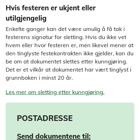
Hvis festeren er ukjent eller
utilgjengelig
Enkelte ganger kan det være umulig å få tak i
festerens signatur for sletting. Hvis du ikke vet
hvem eller hvor festeren er, men likevel mener at
den tinglyste festekontrakten ikke gjelder, kan du
be om at dokumentet slettes etter kunngjøring.
Det er et vilkår at dokumentet har vært tinglyst i
grunnboken i minst 20 år.
Les mer om sletting etter kunngjøring.
POSTADRESSE
Send dokumentene til: