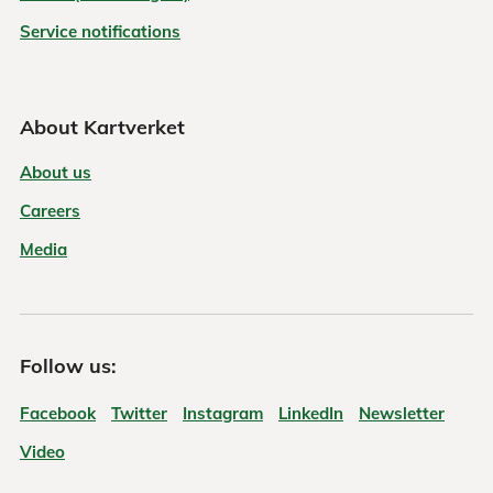
Service notifications
About Kartverket
About us
Careers
Media
Follow us:
Facebook
Twitter
Instagram
LinkedIn
Newsletter
Video