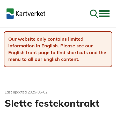
Go to sear
Our website only contains limited
information in English. Please see our
English front page to find shortcuts and the
menu to all our English content.
Last updated
2025-06-02
Slette festekontrakt