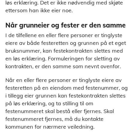
løs erklæring. Det er ikke nødvendig med skjøte
ettersom han ikke eier noe.
Når grunneier og fester er den samme
I de tilfellene en eller flere personer er tinglyste
eiere av både festeretten og grunnen på et eget
bruksnummer, kan festekontrakten slettes med
en løs erklæring. Formuleringen for sletting av
kontrakten, er den samme som nevnt ovenfor.
Når en eller flere personer er tinglyste eiere av
festeretten på en eiendom med festenummer, og
i tillegg eier grunnen kan festekontrakten slettes
på løs erklæring, og ta stilling til om
festenummeret skal bestå eller fjernes. Skal
festenummeret fjernes, må du kontakte
kommunen for nærmere veiledning.