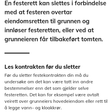
En festerett kan slettes i forbindelse
med at festeren overtar
eiendomsretten til grunnen og
innløser festeretten, eller ved at
grunneieren får tilbakeført tomten.
Les kontrakten før du sletter
Før du sletter festekontrakten din må du
undersøke om det kan være tatt inn andre
bestemmelser enn det som gjelder selve
festeretten. Det kan for eksempel være avtalt
veirett over grunneiers hovedeiendom eller rett til
å legge vann- og kloakkrør.