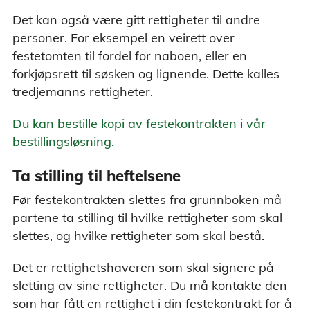
Det kan også være gitt rettigheter til andre
personer. For eksempel en veirett over
festetomten til fordel for naboen, eller en
forkjøpsrett til søsken og lignende. Dette kalles
tredjemanns rettigheter.
Du kan bestille kopi av festekontrakten i vår
bestillingsløsning.
Ta stilling til heftelsene
Før festekontrakten slettes fra grunnboken må
partene ta stilling til hvilke rettigheter som skal
slettes, og hvilke rettigheter som skal bestå.
Det er rettighetshaveren som skal signere på
sletting av sine rettigheter. Du må kontakte den
som har fått en rettighet i din festekontrakt for å