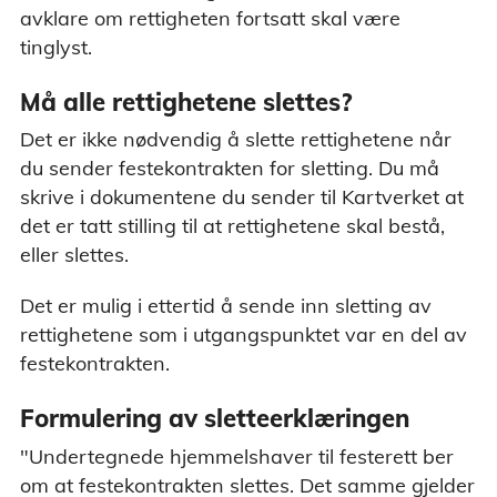
avklare om rettigheten fortsatt skal være
tinglyst.
Må alle rettighetene slettes?
Det er ikke nødvendig å slette rettighetene når
du sender festekontrakten for sletting. Du må
skrive i dokumentene du sender til Kartverket at
det er tatt stilling til at rettighetene skal bestå,
eller slettes.
Det er mulig i ettertid å sende inn sletting av
rettighetene som i utgangspunktet var en del av
festekontrakten.
Formulering av sletteerklæringen
"Undertegnede hjemmelshaver til festerett ber
om at festekontrakten slettes. Det samme gjelder