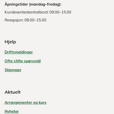
Åpningstider (mandag–fredag):
Kundesenter/sentralbord: 09.00–15.00
Resepsjon: 08.00–15.00
Hjelp
Driftsmeldinger
Ofte stilte spørsmål
Skjemaer
Aktuelt
Arrangementer og kurs
Nyheter