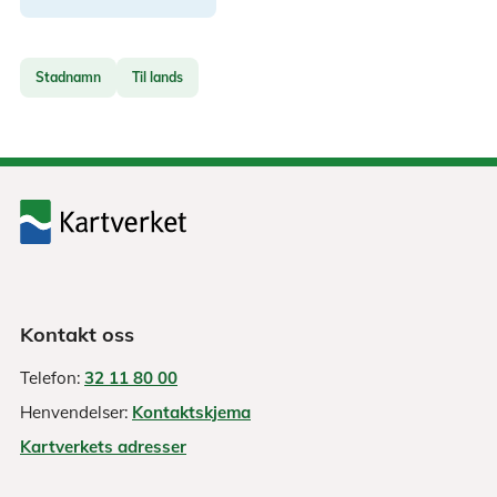
Stadnamn
Til lands
Kontakt oss
Telefon:
32 11 80 00
Henvendelser:
Kontaktskjema
Kartverkets adresser