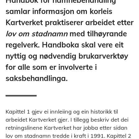
samlar informasjon om korleis
Kartverket praktiserer arbeidet etter
lov om stadnamn
med tilhøyrande
regelverk. Handboka skal vere eit
nyttig og nødvendig brukarverktøy
for alle som er involverte i
saksbehandlinga.
Kapittel 1 gjev ei innleiing og ein historikk til
arbeidet Kartverket gjer. I tillegg beskriv det dei
retningslinene Kartverket har jobba etter sidan
lov om stadnamn tredde i kraft i 1991. Kapittel 2