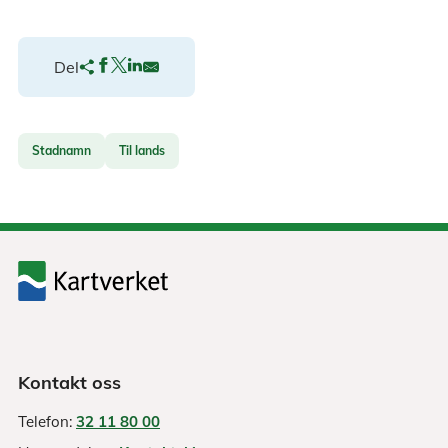
Del
Stadnamn
Til lands
Kontakt oss
Telefon:
32 11 80 00