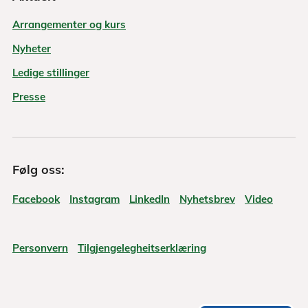
Arrangementer og kurs
Nyheter
Ledige stillinger
Presse
Følg oss:
Facebook
Instagram
LinkedIn
Nyhetsbrev
Video
Personvern
Tilgjengelegheitserklæring