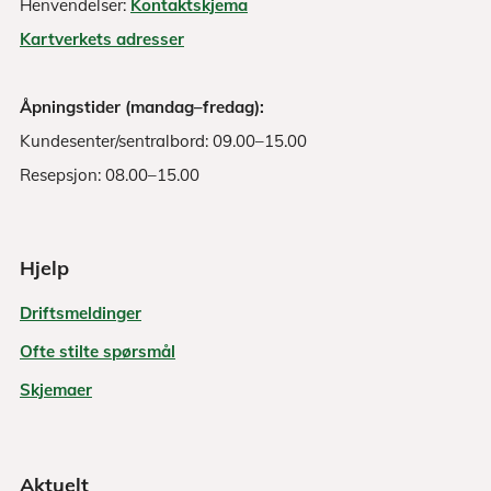
Henvendelser:
Kontaktskjema
Kartverkets adresser
Åpningstider (mandag–fredag):
Kundesenter/sentralbord: 09.00–15.00
Resepsjon: 08.00–15.00
Hjelp
Driftsmeldinger
Ofte stilte spørsmål
Skjemaer
Aktuelt