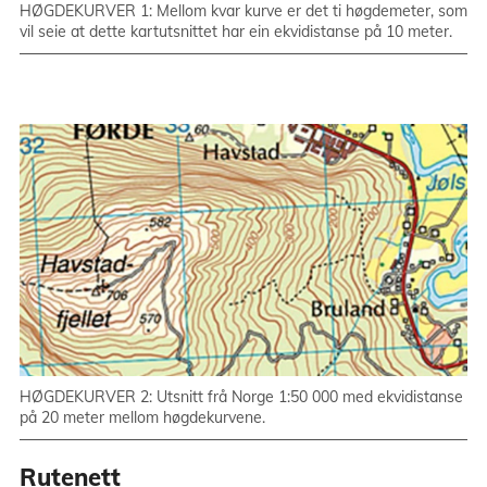
HØGDEKURVER 1: Mellom kvar kurve er det ti høgdemeter, som
vil seie at dette kartutsnittet har ein ekvidistanse på 10 meter.
HØGDEKURVER 2: Utsnitt frå Norge 1:50 000 med ekvidistanse
på 20 meter mellom høgdekurvene.
Rutenett