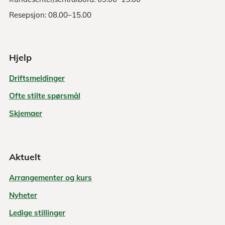
Resepsjon: 08.00–15.00
Hjelp
Driftsmeldinger
Ofte stilte spørsmål
Skjemaer
Aktuelt
Arrangementer og kurs
Nyheter
Ledige stillinger