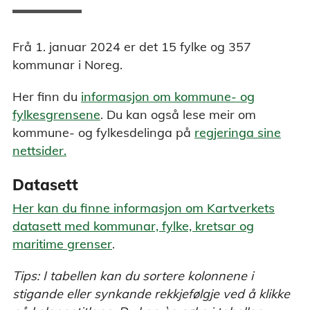
Frå 1. januar 2024 er det 15 fylke og 357
kommunar i Noreg.
Her finn du
informasjon om kommune- og
fylkesgrensene
. Du kan også lese meir om
kommune- og fylkesdelinga på
regjeringa sine
nettsider.
Datasett
Her kan du finne informasjon om Kartverkets
datasett med kommunar, fylke, kretsar og
maritime grenser
.
Tips: I tabellen kan du sortere kolonnene i
stigande eller synkande rekkjefølgje ved å klikke