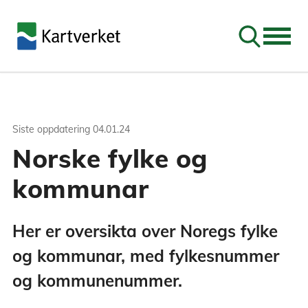
Søk
Siste oppdatering
04.01.24
Norske fylke og
kommunar
Her er oversikta over Noregs fylke
og kommunar, med fylkesnummer
og kommunenummer.