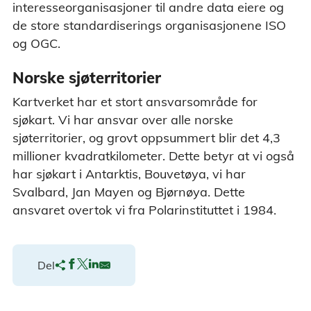
interesseorganisasjoner til andre data eiere og
de store standardiserings organisasjonene ISO
og OGC.
Norske sjøterritorier
Kartverket har et stort ansvarsområde for
sjøkart. Vi har ansvar over alle norske
sjøterritorier, og grovt oppsummert blir det 4,3
millioner kvadratkilometer. Dette betyr at vi også
har sjøkart i Antarktis, Bouvetøya, vi har
Svalbard, Jan Mayen og Bjørnøya. Dette
ansvaret overtok vi fra Polarinstituttet i 1984.
Del