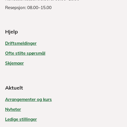
Resepsjon: 08.00–15.00
Hjelp
Driftsmeldinger
Ofte stilte spørsmål
Skjemaer
Aktuelt
Arrangementer og kurs
Nyheter
Ledige stillinger