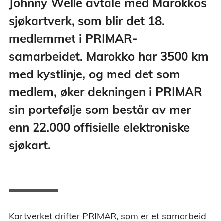
Johnny Welle avtale med Marokkos
sjøkartverk, som blir det 18.
medlemmet i PRIMAR-
samarbeidet.
Marokko har 3500 km
med kystlinje, og med det som
medlem, øker dekningen i PRIMAR
sin portefølje som består av mer
enn 22.000 offisielle elektroniske
sjøkart.
Kartverket drifter PRIMAR, som er et samarbeid