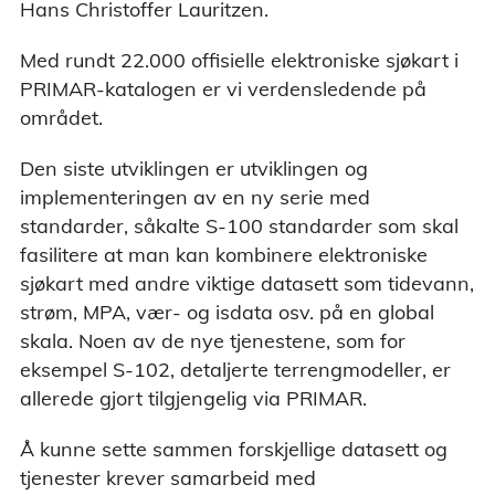
Hans Christoffer Lauritzen.
Med rundt 22.000 offisielle elektroniske sjøkart i
PRIMAR-katalogen er vi verdensledende på
området.
Den siste utviklingen er utviklingen og
implementeringen av en ny serie med
standarder, såkalte S-100 standarder som skal
fasilitere at man kan kombinere elektroniske
sjøkart med andre viktige datasett som tidevann,
strøm, MPA, vær- og isdata osv. på en global
skala. Noen av de nye tjenestene, som for
eksempel S-102, detaljerte terrengmodeller, er
allerede gjort tilgjengelig via PRIMAR.
Å kunne sette sammen forskjellige datasett og
tjenester krever samarbeid med