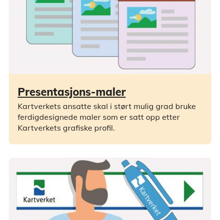
Presentasjons-maler
Kartverkets ansatte skal i størt mulig grad bruke
ferdigdesignede maler som er satt opp etter
Kartverkets grafiske profil.