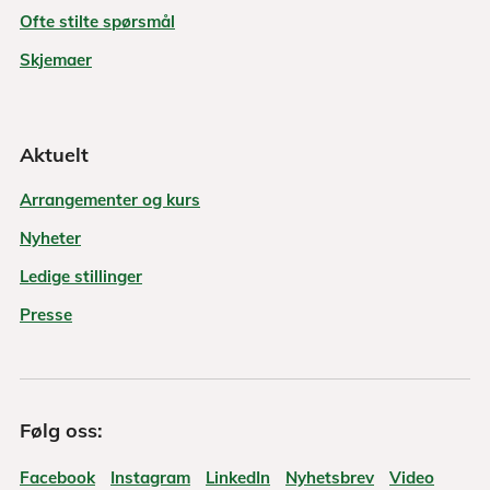
Ofte stilte spørsmål
Skjemaer
Aktuelt
Arrangementer og kurs
Nyheter
Ledige stillinger
Presse
Følg oss:
Facebook
Instagram
LinkedIn
Nyhetsbrev
Video