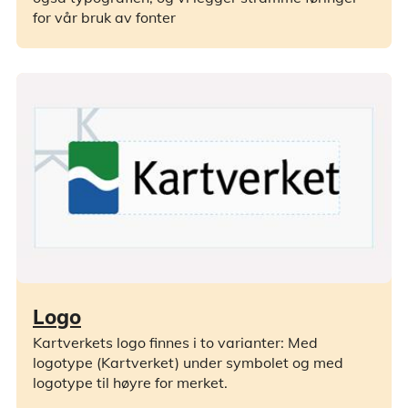
for vår bruk av fonter
Logo
Kartverkets logo finnes i to varianter: Med
logotype (Kartverket) under symbolet og med
logotype til høyre for merket.