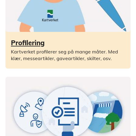
Profilering
Kartverket profilerer seg på mange måter. Med
klær, messeartikler, gaveartikler, skilter, osv.