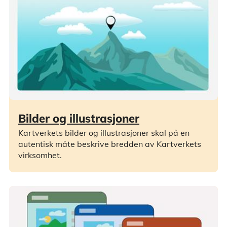
Bilder og illustrasjoner
Kartverkets bilder og illustrasjoner skal på en
autentisk måte beskrive bredden av Kartverkets
virksomhet.