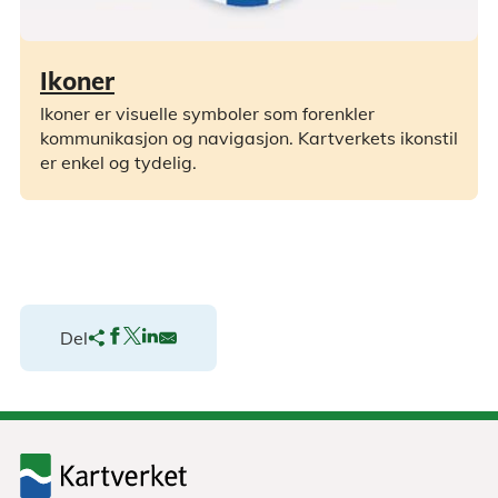
Ikoner
Ikoner er visuelle symboler som forenkler
kommunikasjon og navigasjon. Kartverkets ikonstil
er enkel og tydelig.
Del