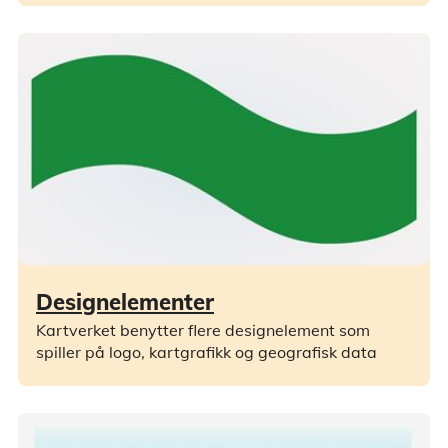
Designelementer
Kartverket benytter flere designelement som
spiller på logo, kartgrafikk og geografisk data