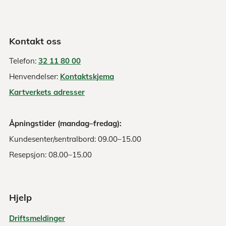
Kontakt oss
Telefon:
32 11 80 00
Henvendelser:
Kontaktskjema
Kartverkets adresser
Åpningstider (mandag–fredag):
Kundesenter/sentralbord: 09.00–15.00
Resepsjon: 08.00–15.00
Hjelp
Driftsmeldinger