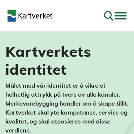
Søk
Kartverkets
identitet
Målet med vår identitet er å sikre et
helhetlig uttrykk på tvers av alle kanaler.
Merkevarebygging handler om å skape tillit.
Kartverket skal yte kompetanse, service og
kvalitet, og skal assosieres med disse
verdiene.