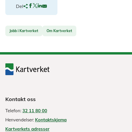
Del
Jobb i Kartverket
Om Kartverket
Kontakt oss
Telefon:
32 11 80 00
Henvendelser:
Kontaktskjema
Kartverkets adresser