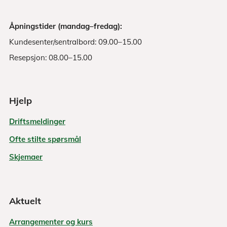
Åpningstider (mandag–fredag):
Kundesenter/sentralbord: 09.00–15.00
Resepsjon: 08.00–15.00
Hjelp
Driftsmeldinger
Ofte stilte spørsmål
Skjemaer
Aktuelt
Arrangementer og kurs