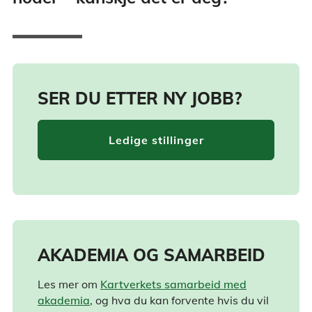
SER DU ETTER NY JOBB?
Ledige stillinger
AKADEMIA OG SAMARBEID
Les mer om
Kartverkets samarbeid med
akademia
, og hva du kan forvente hvis du vil