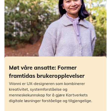
Møt våre ansatte: Former
framtidas brukeropplevelser
Wanni er UX-designeren som kombinerer
kreativitet, systemforståelse og
menneskekunnskap for å gjøre Kartverkets
digitale løsninger forståelige og tilgjengelige.