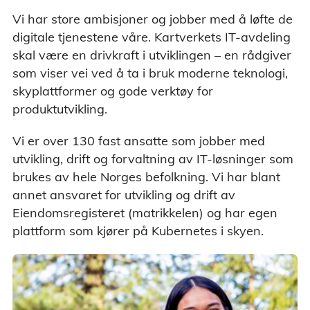
Vi har store ambisjoner og jobber med å løfte de
digitale tjenestene våre. Kartverkets IT-avdeling
skal være en drivkraft i utviklingen – en rådgiver
som viser vei ved å ta i bruk moderne teknologi,
skyplattformer og gode verktøy for
produktutvikling.
Vi er over 130 fast ansatte som jobber med
utvikling, drift og forvaltning av IT-løsninger som
brukes av hele Norges befolkning. Vi har blant
annet ansvaret for utvikling og drift av
Eiendomsregisteret (matrikkelen) og har egen
plattform som kjører på Kubernetes i skyen.