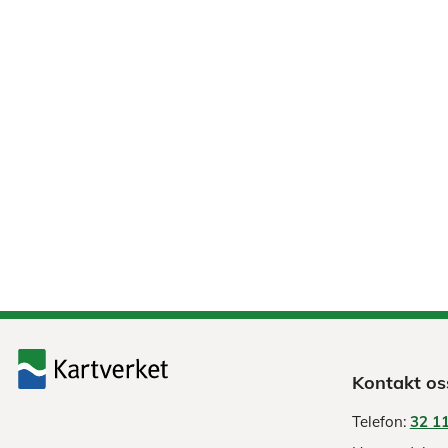
Kontakt os
Telefon:
32 11