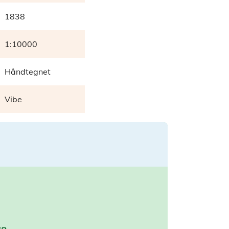
1838
1:10000
Håndtegnet
Vibe