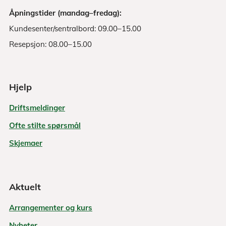
Åpningstider (mandag–fredag):
Kundesenter/sentralbord: 09.00–15.00
Resepsjon: 08.00–15.00
Hjelp
Driftsmeldinger
Ofte stilte spørsmål
Skjemaer
Aktuelt
Arrangementer og kurs
Nyheter