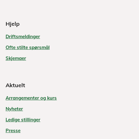
Hjelp
Driftsmeldinger
Ofte stilte spørsmål
Skjemaer
Aktuelt
Arrangementer og kurs
Nyheter
Ledige stillinger
Presse