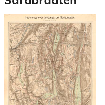
Sarabraaten