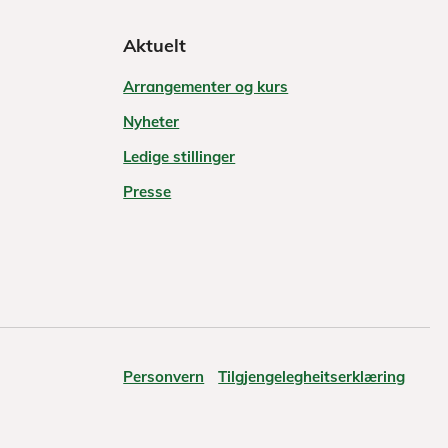
Aktuelt
Arrangementer og kurs
Nyheter
Ledige stillinger
Presse
Personvern
Tilgjengelegheitserklæring