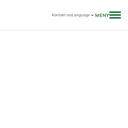
MENY
Kontakt oss
Language