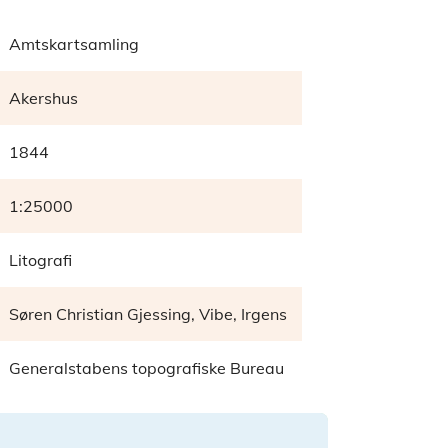
Amtskartsamling
Akershus
1844
1:25000
Litografi
Søren Christian Gjessing, Vibe, Irgens
Generalstabens topografiske Bureau