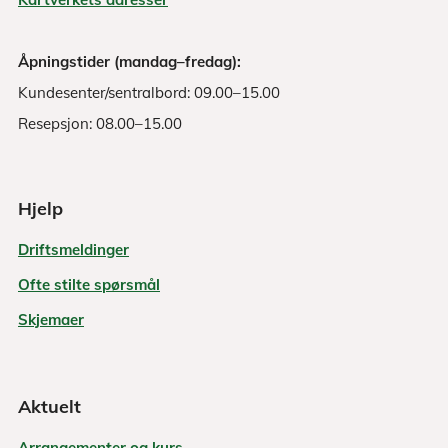
Åpningstider (mandag–fredag):
Kundesenter/sentralbord: 09.00–15.00
Resepsjon: 08.00–15.00
Hjelp
Driftsmeldinger
Ofte stilte spørsmål
Skjemaer
Aktuelt
Arrangementer og kurs